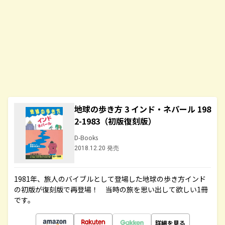
地球の歩き方 3 インド・ネパール 198
2-1983（初版復刻版）
D-Books
2018.12.20 発売
1981年、旅人のバイブルとして登場した地球の歩き方インド
の初版が復刻版で再登場！ 当時の旅を思い出して欲しい1冊
です。
詳細を見る