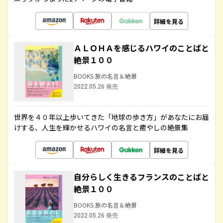
詳細を見る
ＡＬＯＨＡを感じるハワイのことばと
絶景１００
BOOKS 旅の名言＆絶景
2022.05.26 発売
世界を４０年以上歩いてきた「地球の歩き方」があなたにお届
けする、人生を輝かせるハワイの名言と癒やしの絶景集
詳細を見る
自分らしく生きるフランスのことばと
絶景１００
BOOKS 旅の名言＆絶景
2022.05.26 発売