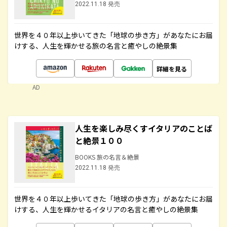
2022.11.18 発売
世界を４０年以上歩いてきた「地球の歩き方」があなたにお届
けする、人生を輝かせる旅の名言と癒やしの絶景集
詳細を見る
AD
人生を楽しみ尽くすイタリアのことば
と絶景１００
BOOKS 旅の名言＆絶景
2022.11.18 発売
世界を４０年以上歩いてきた「地球の歩き方」があなたにお届
けする、人生を輝かせるイタリアの名言と癒やしの絶景集