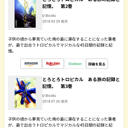
記憶。 第2巻
D-Books
2018.03.29 発売
子供の頃から夢見ていた南の島に滞在することになった筆者
が、島で出合うトロピカルでマジカルな45日間の記録と記
憶。
詳細を見る
とろとろトロピカル ある旅の記録と
記憶。 第3巻
D-Books
2018.07.26 発売
子供の頃から夢見ていた南の島に滞在することになった筆者
が、島で出合うトロピカルでマジカルな45日間の記録と記