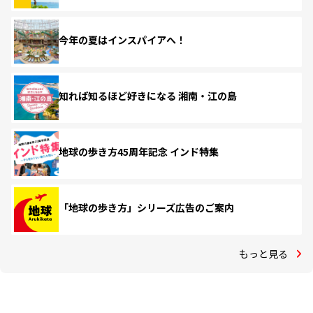
今年の夏はインスパイアへ！
知れば知るほど好きになる 湘南・江の島
地球の歩き方45周年記念 インド特集
「地球の歩き方」シリーズ広告のご案内
もっと見る