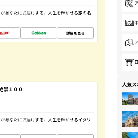
」があなたにお届けする、人生を輝かせる旅の名
詳細を見る
人気ス
絶景１００
」があなたにお届けする、人生を輝かせるイタリ