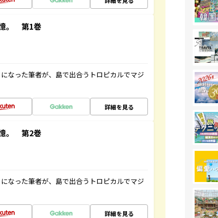
詳細を見る
憶。 第1巻
とになった筆者が、島で出合うトロピカルでマジ
詳細を見る
憶。 第2巻
とになった筆者が、島で出合うトロピカルでマジ
詳細を見る