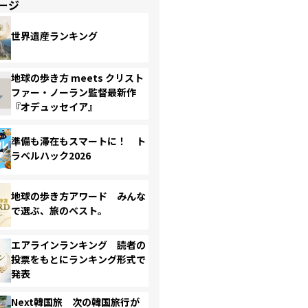
ージ
世界遺産ランキング
地球の歩き方 meets クリスト
ファー・ノーラン監督最新作
『オデュッセイア』
準備も滞在もスマートに！ ト
ラベルハック2026
地球の歩き方アワード みんな
で選ぶ、旅のベスト。
エアラインランキング 読者の
投票をもとにランキング形式で
発表
Next韓国旅 次の韓国旅行が