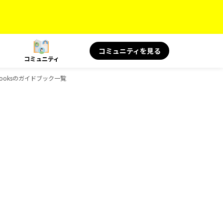
コミュニティを見る
コミュニティ
Booksのガイドブック一覧