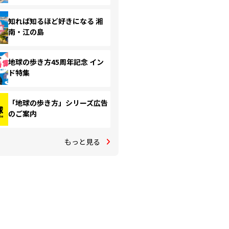
知れば知るほど好きになる 湘
南・江の島
地球の歩き方45周年記念 イン
ド特集
「地球の歩き方」シリーズ広告
のご案内
もっと見る