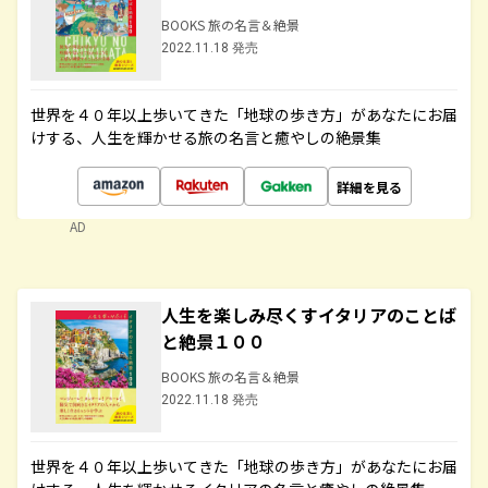
BOOKS 旅の名言＆絶景
2022.11.18 発売
世界を４０年以上歩いてきた「地球の歩き方」があなたにお届
けする、人生を輝かせる旅の名言と癒やしの絶景集
詳細を見る
AD
人生を楽しみ尽くすイタリアのことば
と絶景１００
BOOKS 旅の名言＆絶景
2022.11.18 発売
世界を４０年以上歩いてきた「地球の歩き方」があなたにお届