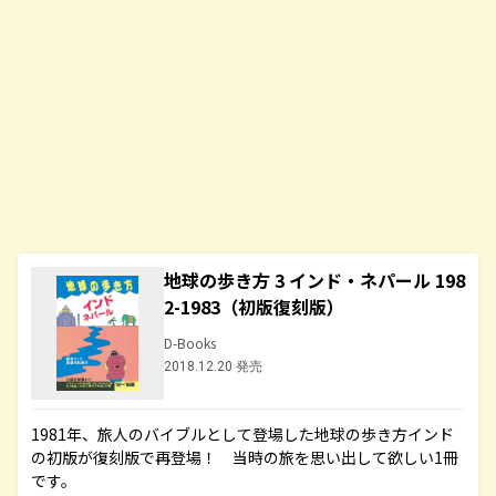
地球の歩き方 3 インド・ネパール 198
2-1983（初版復刻版）
D-Books
2018.12.20 発売
1981年、旅人のバイブルとして登場した地球の歩き方インド
の初版が復刻版で再登場！ 当時の旅を思い出して欲しい1冊
です。