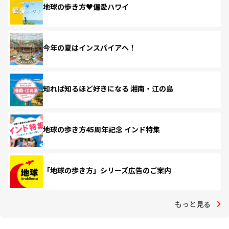
地球の歩き方♥偏愛ハワイ
今年の夏はインスパイアへ！
知れば知るほど好きになる 湘南・江の島
地球の歩き方45周年記念 インド特集
「地球の歩き方」シリーズ広告のご案内
もっと見る