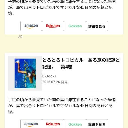
子供の頃から夢見ていた南の島に滞在することになった筆者
が、島で出合うトロピカルでマジカルな45日間の記録と記
憶。
詳細を見る
AD
とろとろトロピカル ある旅の記録と
記憶。 第4巻
D-Books
2018.07.26 発売
子供の頃から夢見ていた南の島に滞在することになった筆者
が、島で出合うトロピカルでマジカルな45日間の記録と記
憶。
詳細を見る