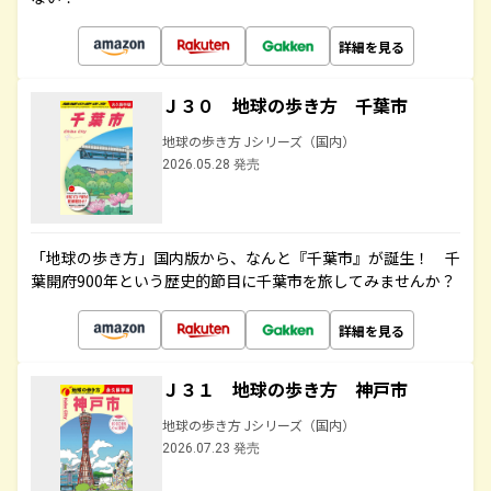
詳細を見る
Ｊ３０ 地球の歩き方 千葉市
地球の歩き方 Jシリーズ（国内）
2026.05.28 発売
「地球の歩き方」国内版から、なんと『千葉市』が誕生！ 千
葉開府900年という歴史的節目に千葉市を旅してみませんか？
詳細を見る
Ｊ３１ 地球の歩き方 神戸市
地球の歩き方 Jシリーズ（国内）
2026.07.23 発売