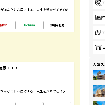
」があなたにお届けする、人生を輝かせる旅の名
詳細を見る
人気ス
絶景１００
」があなたにお届けする、人生を輝かせるイタリ