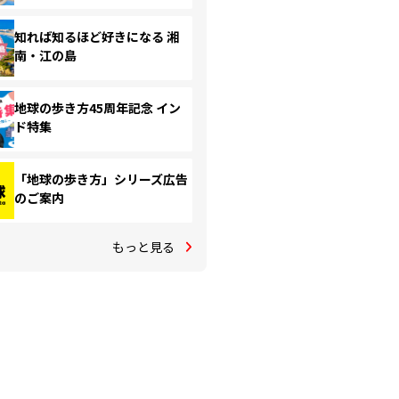
知れば知るほど好きになる 湘
南・江の島
地球の歩き方45周年記念 イン
ド特集
「地球の歩き方」シリーズ広告
のご案内
もっと見る