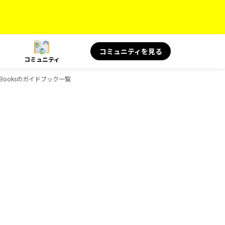
コミュニティを見る
コミュニティ
-Booksのガイドブック一覧