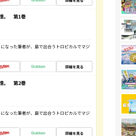
詳細を見る
憶。 第1巻
とになった筆者が、島で出合うトロピカルでマジ
詳細を見る
憶。 第2巻
とになった筆者が、島で出合うトロピカルでマジ
詳細を見る