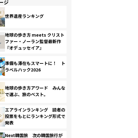
ージ
世界遺産ランキング
地球の歩き方 meets クリスト
ファー・ノーラン監督最新作
『オデュッセイア』
準備も滞在もスマートに！ ト
ラベルハック2026
地球の歩き方アワード みんな
で選ぶ、旅のベスト。
エアラインランキング 読者の
投票をもとにランキング形式で
発表
Next韓国旅 次の韓国旅行が