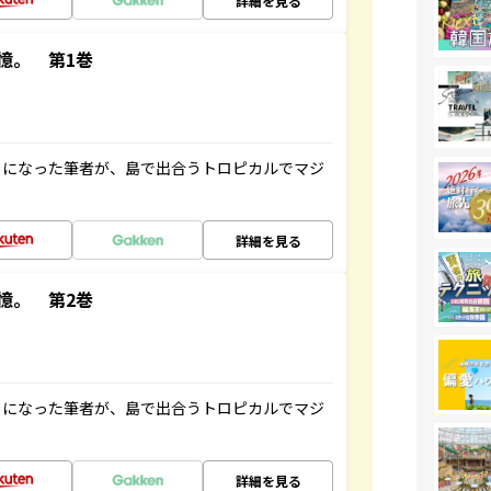
詳細を見る
憶。 第1巻
とになった筆者が、島で出合うトロピカルでマジ
詳細を見る
憶。 第2巻
とになった筆者が、島で出合うトロピカルでマジ
詳細を見る