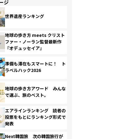
ージ
世界遺産ランキング
地球の歩き方 meets クリスト
ファー・ノーラン監督最新作
『オデュッセイア』
準備も滞在もスマートに！ ト
ラベルハック2026
地球の歩き方アワード みんな
で選ぶ、旅のベスト。
エアラインランキング 読者の
投票をもとにランキング形式で
発表
Next韓国旅 次の韓国旅行が