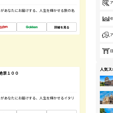
」があなたにお届けする、人生を輝かせる旅の名
詳細を見る
人気ス
絶景１００
」があなたにお届けする、人生を輝かせるイタリ