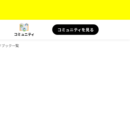
コミュニティを見る
コミュニティ
イドブック一覧