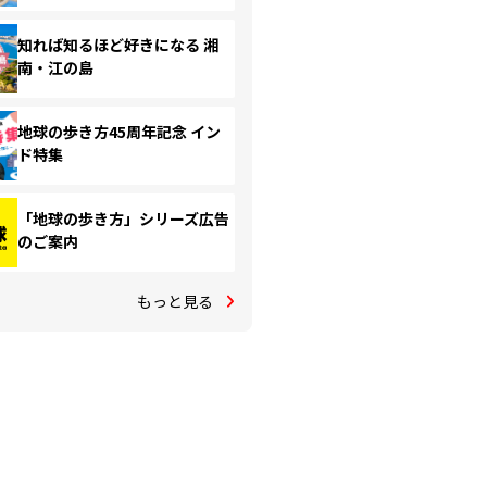
知れば知るほど好きになる 湘
南・江の島
地球の歩き方45周年記念 イン
ド特集
「地球の歩き方」シリーズ広告
のご案内
もっと見る