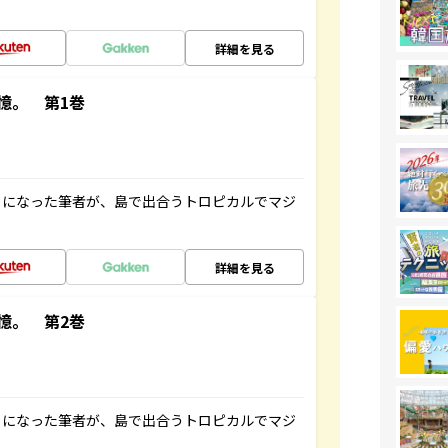
詳細を見る
憶。 第1巻
とになった筆者が、島で出合うトロピカルでマジ
詳細を見る
憶。 第2巻
とになった筆者が、島で出合うトロピカルでマジ