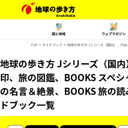
国と地域
ウェブマガジン
TOP
ガイドブック
地球の歩き方 Jシリーズ（国内）、Plat
地球の歩き方 Jシリーズ（国内
印、旅の図鑑、BOOKS スペシ
の名言＆絶景、BOOKS 旅の読み
ドブック一覧