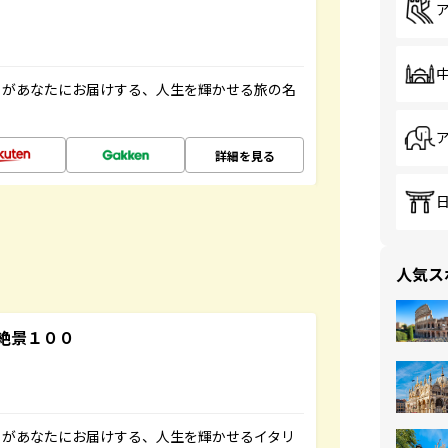
」があなたにお届けする、人生を輝かせる旅の名
詳細を見る
人気ス
絶景１００
」があなたにお届けする、人生を輝かせるイタリ