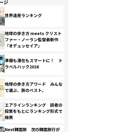
ージ
世界遺産ランキング
地球の歩き方 meets クリスト
ファー・ノーラン監督最新作
『オデュッセイア』
準備も滞在もスマートに！ ト
ラベルハック2026
地球の歩き方アワード みんな
で選ぶ、旅のベスト。
エアラインランキング 読者の
投票をもとにランキング形式で
発表
Next韓国旅 次の韓国旅行が