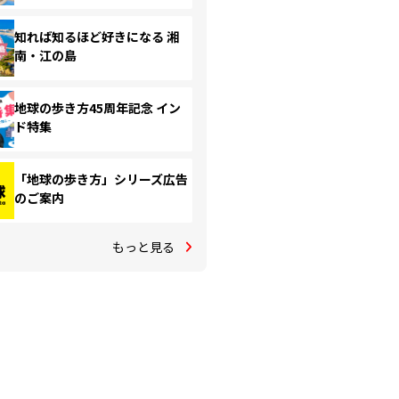
知れば知るほど好きになる 湘
南・江の島
地球の歩き方45周年記念 イン
ド特集
「地球の歩き方」シリーズ広告
のご案内
もっと見る