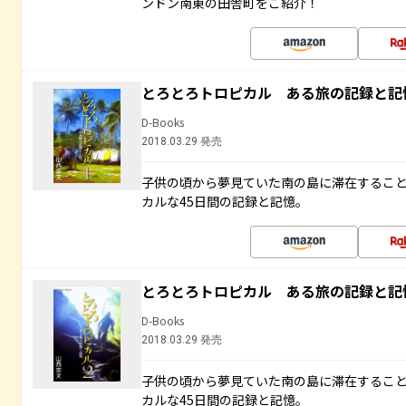
ンドン南東の田舎町をご紹介！
とろとろトロピカル ある旅の記録と記
D-Books
2018.03.29 発売
子供の頃から夢見ていた南の島に滞在するこ
カルな45日間の記録と記憶。
とろとろトロピカル ある旅の記録と記
D-Books
2018.03.29 発売
子供の頃から夢見ていた南の島に滞在するこ
カルな45日間の記録と記憶。