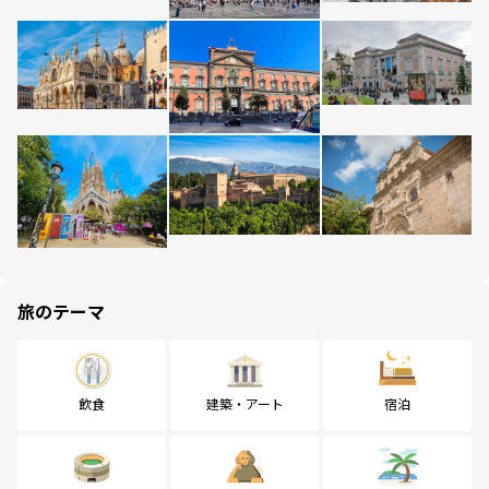
旅のテーマ
飲食
建築・アート
宿泊