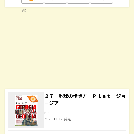
AD
２７ 地球の歩き方 Ｐｌａｔ ジョ
ージア
Plat
2020.11.17 発売