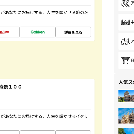
」があなたにお届けする、人生を輝かせる旅の名
詳細を見る
人気ス
絶景１００
」があなたにお届けする、人生を輝かせるイタリ