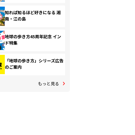
知れば知るほど好きになる 湘
南・江の島
地球の歩き方45周年記念 イン
ド特集
「地球の歩き方」シリーズ広告
のご案内
もっと見る