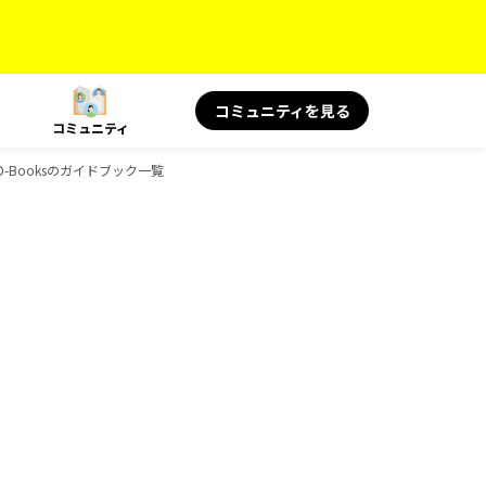
コミュニティを見る
コミュニティ
、D-Booksのガイドブック一覧