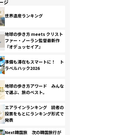
ージ
世界遺産ランキング
地球の歩き方 meets クリスト
ファー・ノーラン監督最新作
『オデュッセイア』
準備も滞在もスマートに！ ト
ラベルハック2026
地球の歩き方アワード みんな
で選ぶ、旅のベスト。
エアラインランキング 読者の
投票をもとにランキング形式で
発表
Next韓国旅 次の韓国旅行が