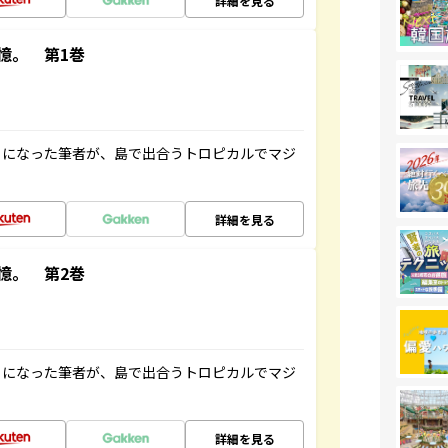
詳細を見る
憶。 第1巻
とになった筆者が、島で出合うトロピカルでマジ
詳細を見る
憶。 第2巻
とになった筆者が、島で出合うトロピカルでマジ
詳細を見る