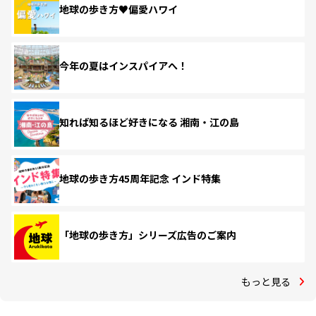
地球の歩き方♥偏愛ハワイ
今年の夏はインスパイアへ！
知れば知るほど好きになる 湘南・江の島
地球の歩き方45周年記念 インド特集
「地球の歩き方」シリーズ広告のご案内
もっと見る