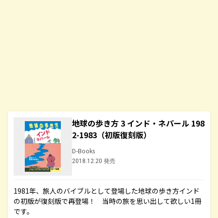
地球の歩き方 3 インド・ネパール 198
2-1983（初版復刻版）
D-Books
2018.12.20 発売
1981年、旅人のバイブルとして登場した地球の歩き方インド
の初版が復刻版で再登場！ 当時の旅を思い出して欲しい1冊
です。