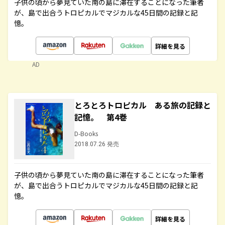
子供の頃から夢見ていた南の島に滞在することになった筆者
が、島で出合うトロピカルでマジカルな45日間の記録と記
憶。
詳細を見る
AD
とろとろトロピカル ある旅の記録と
記憶。 第4巻
D-Books
2018.07.26 発売
子供の頃から夢見ていた南の島に滞在することになった筆者
が、島で出合うトロピカルでマジカルな45日間の記録と記
憶。
詳細を見る