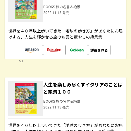
BOOKS 旅の名言＆絶景
2022.11.18 発売
世界を４０年以上歩いてきた「地球の歩き方」があなたにお届
けする、人生を輝かせる旅の名言と癒やしの絶景集
詳細を見る
AD
人生を楽しみ尽くすイタリアのことば
と絶景１００
BOOKS 旅の名言＆絶景
2022.11.18 発売
世界を４０年以上歩いてきた「地球の歩き方」があなたにお届