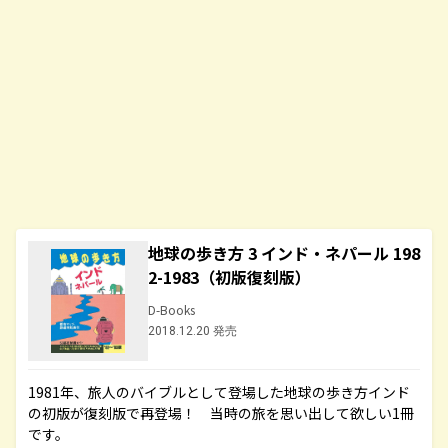
地球の歩き方 3 インド・ネパール 198
2-1983（初版復刻版）
D-Books
2018.12.20 発売
1981年、旅人のバイブルとして登場した地球の歩き方インド
の初版が復刻版で再登場！ 当時の旅を思い出して欲しい1冊
です。