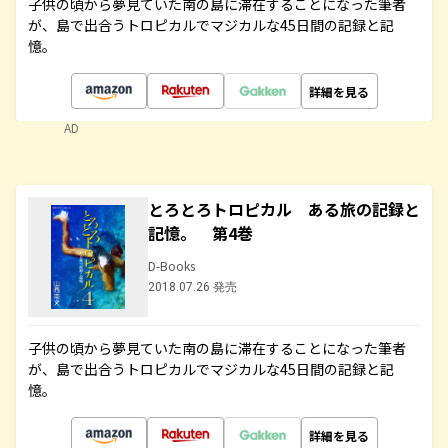
子供の頃から夢見ていた南の島に滞在することになった筆者
が、島で出合うトロピカルでマジカルな45日間の記録と記
憶。
詳細を見る
AD
とろとろトロピカル ある旅の記録と
記憶。 第4巻
D-Books
2018.07.26 発売
子供の頃から夢見ていた南の島に滞在することになった筆者
が、島で出合うトロピカルでマジカルな45日間の記録と記
憶。
詳細を見る