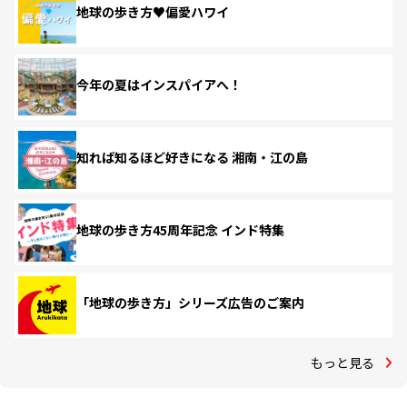
地球の歩き方♥偏愛ハワイ
今年の夏はインスパイアへ！
知れば知るほど好きになる 湘南・江の島
地球の歩き方45周年記念 インド特集
「地球の歩き方」シリーズ広告のご案内
もっと見る