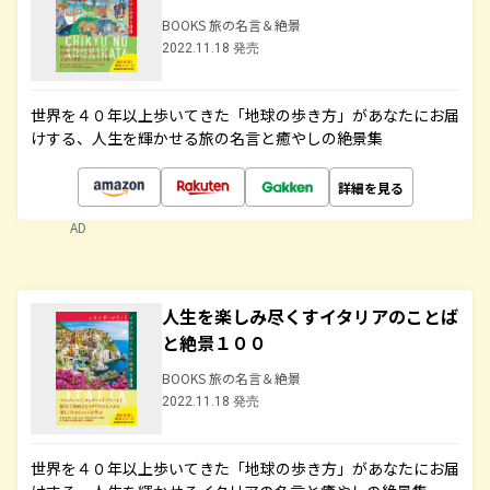
BOOKS 旅の名言＆絶景
2022.11.18 発売
世界を４０年以上歩いてきた「地球の歩き方」があなたにお届
けする、人生を輝かせる旅の名言と癒やしの絶景集
詳細を見る
AD
人生を楽しみ尽くすイタリアのことば
と絶景１００
BOOKS 旅の名言＆絶景
2022.11.18 発売
世界を４０年以上歩いてきた「地球の歩き方」があなたにお届