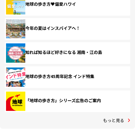
地球の歩き方♥偏愛ハワイ
今年の夏はインスパイアへ！
知れば知るほど好きになる 湘南・江の島
地球の歩き方45周年記念 インド特集
「地球の歩き方」シリーズ広告のご案内
もっと見る