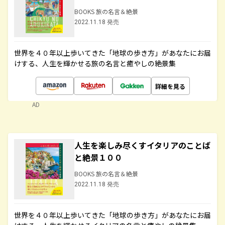
BOOKS 旅の名言＆絶景
2022.11.18 発売
世界を４０年以上歩いてきた「地球の歩き方」があなたにお届
けする、人生を輝かせる旅の名言と癒やしの絶景集
詳細を見る
AD
人生を楽しみ尽くすイタリアのことば
と絶景１００
BOOKS 旅の名言＆絶景
2022.11.18 発売
世界を４０年以上歩いてきた「地球の歩き方」があなたにお届