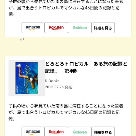
子供の頃から夢見ていた南の島に滞在することになった筆者
が、島で出合うトロピカルでマジカルな45日間の記録と記
憶。
詳細を見る
AD
とろとろトロピカル ある旅の記録と
記憶。 第4巻
D-Books
2018.07.26 発売
子供の頃から夢見ていた南の島に滞在することになった筆者
が、島で出合うトロピカルでマジカルな45日間の記録と記
憶。
詳細を見る