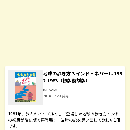
地球の歩き方 3 インド・ネパール 198
2-1983（初版復刻版）
D-Books
2018.12.20 発売
1981年、旅人のバイブルとして登場した地球の歩き方インド
の初版が復刻版で再登場！ 当時の旅を思い出して欲しい1冊
です。