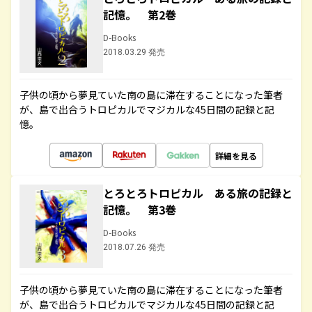
記憶。 第2巻
D-Books
2018.03.29 発売
子供の頃から夢見ていた南の島に滞在することになった筆者
が、島で出合うトロピカルでマジカルな45日間の記録と記
憶。
詳細を見る
とろとろトロピカル ある旅の記録と
記憶。 第3巻
D-Books
2018.07.26 発売
子供の頃から夢見ていた南の島に滞在することになった筆者
が、島で出合うトロピカルでマジカルな45日間の記録と記