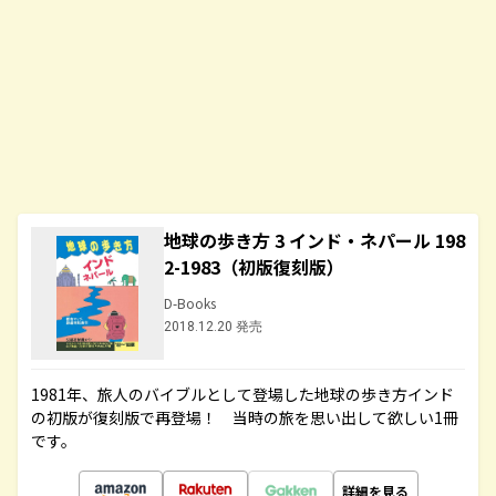
地球の歩き方 3 インド・ネパール 198
2-1983（初版復刻版）
D-Books
2018.12.20 発売
1981年、旅人のバイブルとして登場した地球の歩き方インド
の初版が復刻版で再登場！ 当時の旅を思い出して欲しい1冊
です。
詳細を見る