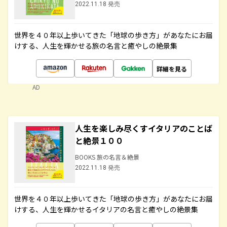
2022.11.18 発売
世界を４０年以上歩いてきた「地球の歩き方」があなたにお届
けする、人生を輝かせる旅の名言と癒やしの絶景集
詳細を見る
AD
人生を楽しみ尽くすイタリアのことば
と絶景１００
BOOKS 旅の名言＆絶景
2022.11.18 発売
世界を４０年以上歩いてきた「地球の歩き方」があなたにお届
けする、人生を輝かせるイタリアの名言と癒やしの絶景集