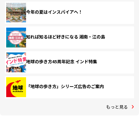
今年の夏はインスパイアへ！
知れば知るほど好きになる 湘南・江の島
地球の歩き方45周年記念 インド特集
「地球の歩き方」シリーズ広告のご案内
もっと見る