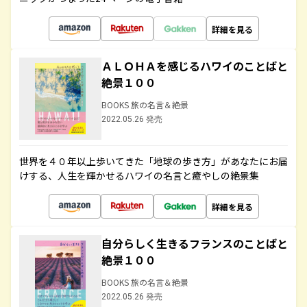
詳細を見る
ＡＬＯＨＡを感じるハワイのことばと
絶景１００
BOOKS 旅の名言＆絶景
2022.05.26 発売
世界を４０年以上歩いてきた「地球の歩き方」があなたにお届
けする、人生を輝かせるハワイの名言と癒やしの絶景集
詳細を見る
自分らしく生きるフランスのことばと
絶景１００
BOOKS 旅の名言＆絶景
2022.05.26 発売