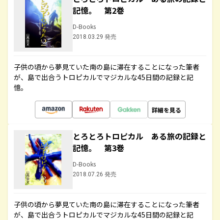
記憶。 第2巻
D-Books
2018.03.29 発売
子供の頃から夢見ていた南の島に滞在することになった筆者
が、島で出合うトロピカルでマジカルな45日間の記録と記
憶。
詳細を見る
とろとろトロピカル ある旅の記録と
記憶。 第3巻
D-Books
2018.07.26 発売
子供の頃から夢見ていた南の島に滞在することになった筆者
が、島で出合うトロピカルでマジカルな45日間の記録と記