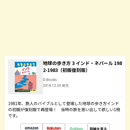
地球の歩き方 3 インド・ネパール 198
2-1983（初版復刻版）
D-Books
2018.12.20 発売
1981年、旅人のバイブルとして登場した地球の歩き方インド
の初版が復刻版で再登場！ 当時の旅を思い出して欲しい1冊
です。
詳細を見る