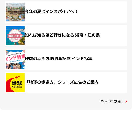
今年の夏はインスパイアへ！
知れば知るほど好きになる 湘南・江の島
地球の歩き方45周年記念 インド特集
「地球の歩き方」シリーズ広告のご案内
もっと見る