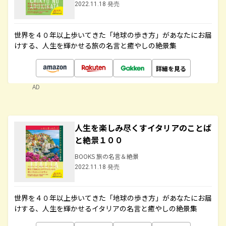
2022.11.18 発売
世界を４０年以上歩いてきた「地球の歩き方」があなたにお届
けする、人生を輝かせる旅の名言と癒やしの絶景集
詳細を見る
AD
人生を楽しみ尽くすイタリアのことば
と絶景１００
BOOKS 旅の名言＆絶景
2022.11.18 発売
世界を４０年以上歩いてきた「地球の歩き方」があなたにお届
けする、人生を輝かせるイタリアの名言と癒やしの絶景集