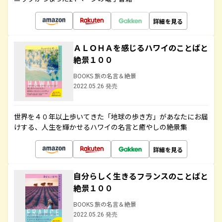
詳細を見る
ＡＬＯＨＡを感じるハワイのことばと
絶景１００
BOOKS 旅の名言＆絶景
2022.05.26 発売
世界を４０年以上歩いてきた「地球の歩き方」があなたにお届
けする、人生を輝かせるハワイの名言と癒やしの絶景集
詳細を見る
自分らしく生きるフランスのことばと
絶景１００
BOOKS 旅の名言＆絶景
2022.05.26 発売