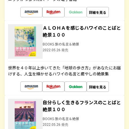
詳細を見る
ＡＬＯＨＡを感じるハワイのことばと
絶景１００
BOOKS 旅の名言＆絶景
2022.05.26 発売
世界を４０年以上歩いてきた「地球の歩き方」があなたにお届
けする、人生を輝かせるハワイの名言と癒やしの絶景集
詳細を見る
自分らしく生きるフランスのことばと
絶景１００
BOOKS 旅の名言＆絶景
2022.05.26 発売