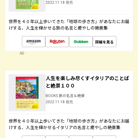
2022.11.18 発売
世界を４０年以上歩いてきた「地球の歩き方」があなたにお届
けする、人生を輝かせる旅の名言と癒やしの絶景集
詳細を見る
AD
人生を楽しみ尽くすイタリアのことば
と絶景１００
BOOKS 旅の名言＆絶景
2022.11.18 発売
世界を４０年以上歩いてきた「地球の歩き方」があなたにお届
けする、人生を輝かせるイタリアの名言と癒やしの絶景集