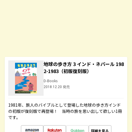
地球の歩き方 3 インド・ネパール 198
2-1983（初版復刻版）
D-Books
2018.12.20 発売
1981年、旅人のバイブルとして登場した地球の歩き方インド
の初版が復刻版で再登場！ 当時の旅を思い出して欲しい1冊
です。
詳細を見る