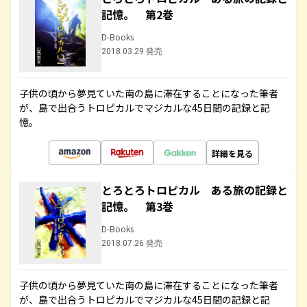
記憶。 第2巻
D-Books
2018.03.29 発売
子供の頃から夢見ていた南の島に滞在することになった筆者
が、島で出合うトロピカルでマジカルな45日間の記録と記
憶。
詳細を見る
とろとろトロピカル ある旅の記録と
記憶。 第3巻
D-Books
2018.07.26 発売
子供の頃から夢見ていた南の島に滞在することになった筆者
が、島で出合うトロピカルでマジカルな45日間の記録と記