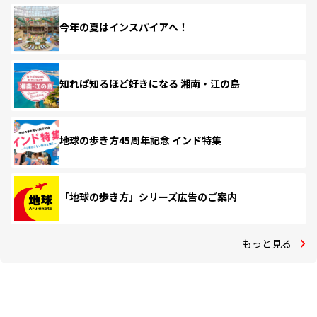
今年の夏はインスパイアへ！
知れば知るほど好きになる 湘南・江の島
地球の歩き方45周年記念 インド特集
「地球の歩き方」シリーズ広告のご案内
もっと見る