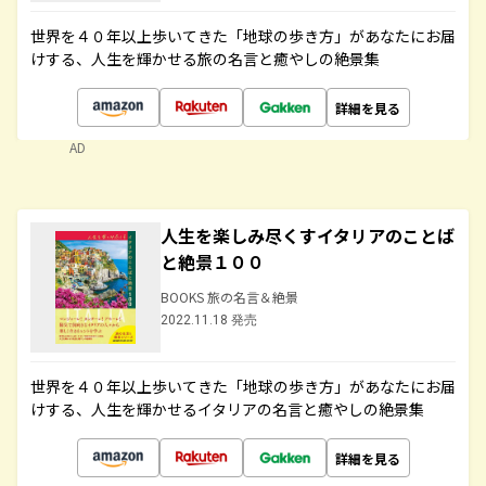
世界を４０年以上歩いてきた「地球の歩き方」があなたにお届
けする、人生を輝かせる旅の名言と癒やしの絶景集
詳細を見る
AD
人生を楽しみ尽くすイタリアのことば
と絶景１００
BOOKS 旅の名言＆絶景
2022.11.18 発売
世界を４０年以上歩いてきた「地球の歩き方」があなたにお届
けする、人生を輝かせるイタリアの名言と癒やしの絶景集
詳細を見る