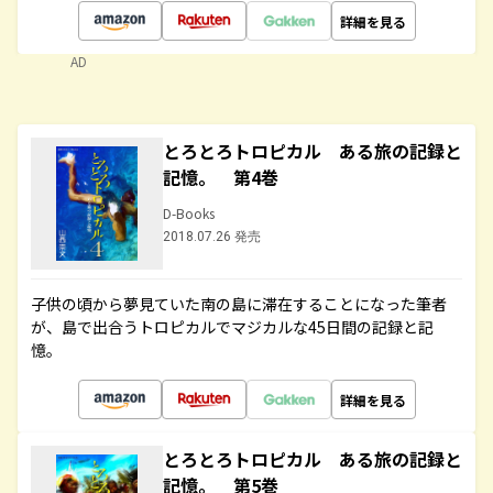
詳細を見る
AD
とろとろトロピカル ある旅の記録と
記憶。 第4巻
D-Books
2018.07.26 発売
子供の頃から夢見ていた南の島に滞在することになった筆者
が、島で出合うトロピカルでマジカルな45日間の記録と記
憶。
詳細を見る
とろとろトロピカル ある旅の記録と
記憶。 第5巻