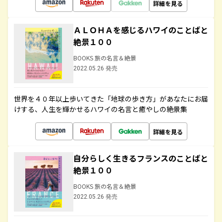
詳細を見る
ＡＬＯＨＡを感じるハワイのことばと
絶景１００
BOOKS 旅の名言＆絶景
2022.05.26 発売
世界を４０年以上歩いてきた「地球の歩き方」があなたにお届
けする、人生を輝かせるハワイの名言と癒やしの絶景集
詳細を見る
自分らしく生きるフランスのことばと
絶景１００
BOOKS 旅の名言＆絶景
2022.05.26 発売