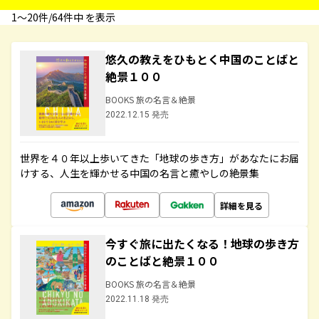
1〜20件/64件中 を表示
悠久の教えをひもとく中国のことばと
絶景１００
BOOKS 旅の名言＆絶景
2022.12.15 発売
世界を４０年以上歩いてきた「地球の歩き方」があなたにお届
けする、人生を輝かせる中国の名言と癒やしの絶景集
詳細を見る
今すぐ旅に出たくなる！地球の歩き方
のことばと絶景１００
BOOKS 旅の名言＆絶景
2022.11.18 発売