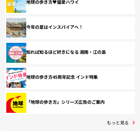
地球の歩き方♥偏愛ハワイ
今年の夏はインスパイアへ！
知れば知るほど好きになる 湘南・江の島
地球の歩き方45周年記念 インド特集
「地球の歩き方」シリーズ広告のご案内
もっと見る