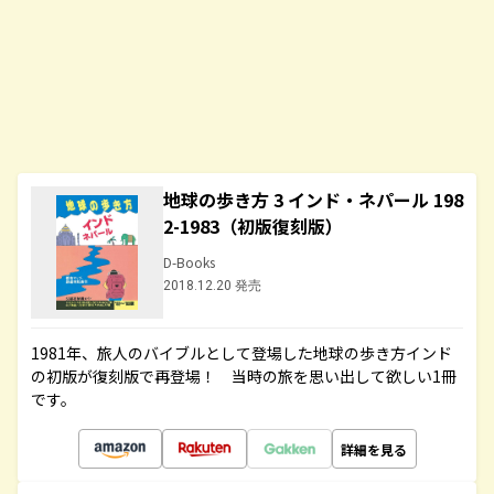
地球の歩き方 3 インド・ネパール 198
2-1983（初版復刻版）
D-Books
2018.12.20 発売
1981年、旅人のバイブルとして登場した地球の歩き方インド
の初版が復刻版で再登場！ 当時の旅を思い出して欲しい1冊
です。
詳細を見る