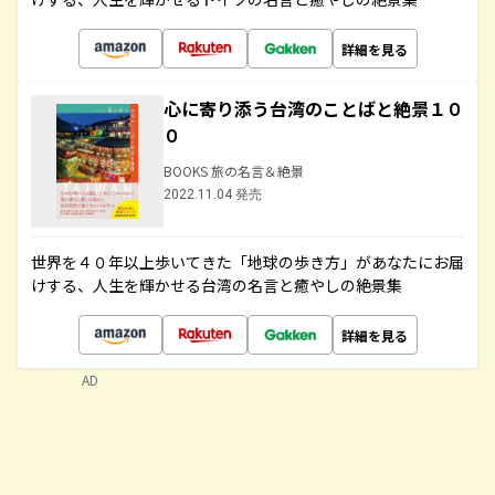
詳細を見る
心に寄り添う台湾のことばと絶景１０
０
BOOKS 旅の名言＆絶景
2022.11.04 発売
世界を４０年以上歩いてきた「地球の歩き方」があなたにお届
けする、人生を輝かせる台湾の名言と癒やしの絶景集
詳細を見る
AD