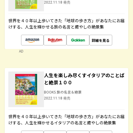
2022.11.18 発売
世界を４０年以上歩いてきた「地球の歩き方」があなたにお届
けする、人生を輝かせる旅の名言と癒やしの絶景集
詳細を見る
AD
人生を楽しみ尽くすイタリアのことば
と絶景１００
BOOKS 旅の名言＆絶景
2022.11.18 発売
世界を４０年以上歩いてきた「地球の歩き方」があなたにお届
けする、人生を輝かせるイタリアの名言と癒やしの絶景集