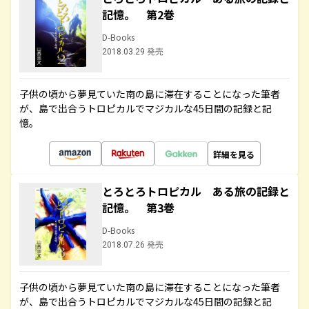
記憶。 第2巻
D-Books
2018.03.29 発売
子供の頃から夢見ていた南の島に滞在することになった筆者
が、島で出合うトロピカルでマジカルな45日間の記録と記
憶。
詳細を見る
とろとろトロピカル ある旅の記録と
記憶。 第3巻
D-Books
2018.07.26 発売
子供の頃から夢見ていた南の島に滞在することになった筆者
が、島で出合うトロピカルでマジカルな45日間の記録と記