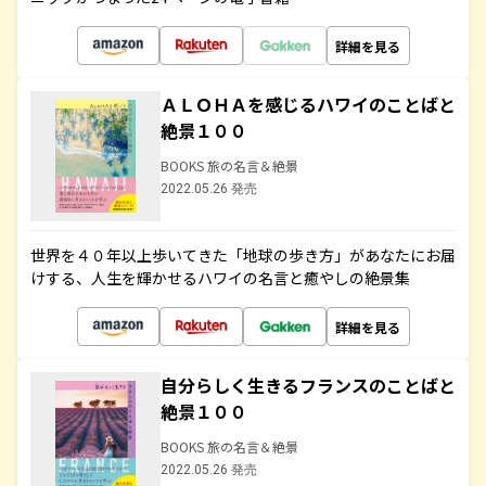
詳細を見る
ＡＬＯＨＡを感じるハワイのことばと
絶景１００
BOOKS 旅の名言＆絶景
2022.05.26 発売
世界を４０年以上歩いてきた「地球の歩き方」があなたにお届
けする、人生を輝かせるハワイの名言と癒やしの絶景集
詳細を見る
自分らしく生きるフランスのことばと
絶景１００
BOOKS 旅の名言＆絶景
2022.05.26 発売