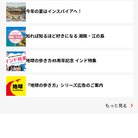
今年の夏はインスパイアへ！
知れば知るほど好きになる 湘南・江の島
地球の歩き方45周年記念 インド特集
「地球の歩き方」シリーズ広告のご案内
もっと見る