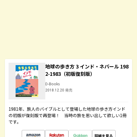
地球の歩き方 3 インド・ネパール 198
2-1983（初版復刻版）
D-Books
2018.12.20 発売
1981年、旅人のバイブルとして登場した地球の歩き方インド
の初版が復刻版で再登場！ 当時の旅を思い出して欲しい1冊
です。
詳細を見る