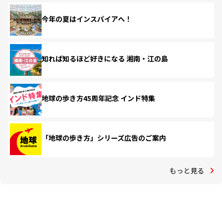
今年の夏はインスパイアへ！
知れば知るほど好きになる 湘南・江の島
地球の歩き方45周年記念 インド特集
「地球の歩き方」シリーズ広告のご案内
もっと見る