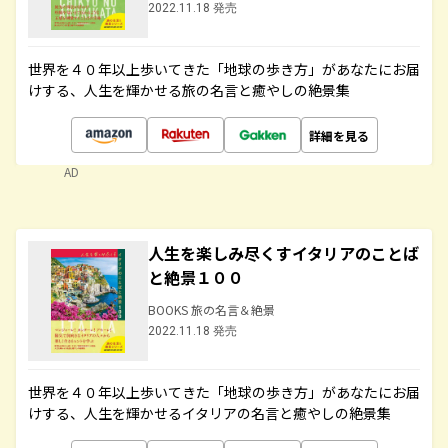
2022.11.18 発売
世界を４０年以上歩いてきた「地球の歩き方」があなたにお届
けする、人生を輝かせる旅の名言と癒やしの絶景集
詳細を見る
AD
人生を楽しみ尽くすイタリアのことば
と絶景１００
BOOKS 旅の名言＆絶景
2022.11.18 発売
世界を４０年以上歩いてきた「地球の歩き方」があなたにお届
けする、人生を輝かせるイタリアの名言と癒やしの絶景集