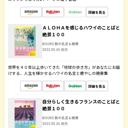
詳細を見る
ＡＬＯＨＡを感じるハワイのことばと
絶景１００
BOOKS 旅の名言＆絶景
2022.05.26 発売
世界を４０年以上歩いてきた「地球の歩き方」があなたにお届
けする、人生を輝かせるハワイの名言と癒やしの絶景集
詳細を見る
自分らしく生きるフランスのことばと
絶景１００
BOOKS 旅の名言＆絶景
2022.05.26 発売