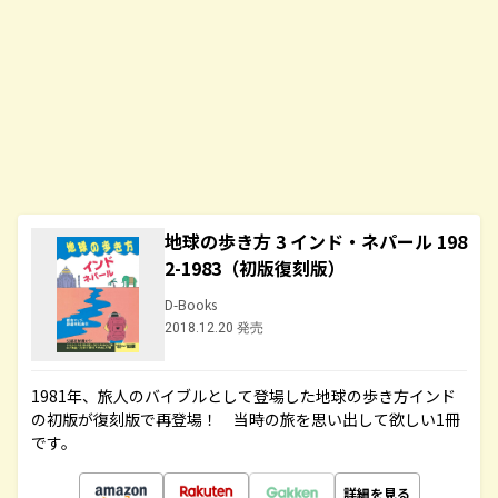
地球の歩き方 3 インド・ネパール 198
2-1983（初版復刻版）
D-Books
2018.12.20 発売
1981年、旅人のバイブルとして登場した地球の歩き方インド
の初版が復刻版で再登場！ 当時の旅を思い出して欲しい1冊
です。
詳細を見る