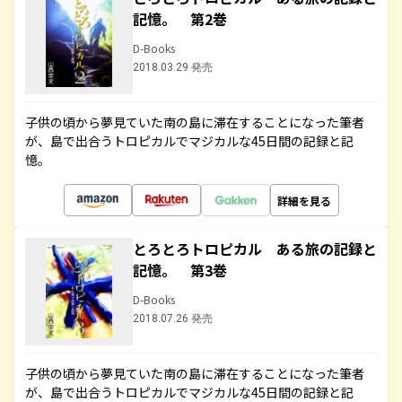
記憶。 第2巻
D-Books
2018.03.29 発売
子供の頃から夢見ていた南の島に滞在することになった筆者
が、島で出合うトロピカルでマジカルな45日間の記録と記
憶。
詳細を見る
とろとろトロピカル ある旅の記録と
記憶。 第3巻
D-Books
2018.07.26 発売
子供の頃から夢見ていた南の島に滞在することになった筆者
が、島で出合うトロピカルでマジカルな45日間の記録と記