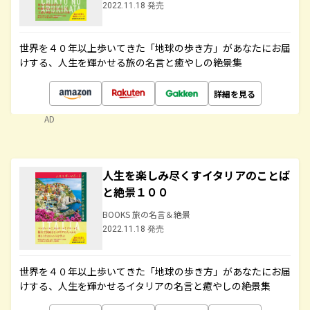
2022.11.18 発売
世界を４０年以上歩いてきた「地球の歩き方」があなたにお届
けする、人生を輝かせる旅の名言と癒やしの絶景集
詳細を見る
AD
人生を楽しみ尽くすイタリアのことば
と絶景１００
BOOKS 旅の名言＆絶景
2022.11.18 発売
世界を４０年以上歩いてきた「地球の歩き方」があなたにお届
けする、人生を輝かせるイタリアの名言と癒やしの絶景集