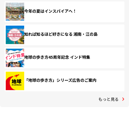
今年の夏はインスパイアへ！
知れば知るほど好きになる 湘南・江の島
地球の歩き方45周年記念 インド特集
「地球の歩き方」シリーズ広告のご案内
もっと見る