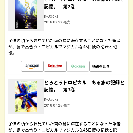
記憶。 第2巻
D-Books
2018.03.29 発売
子供の頃から夢見ていた南の島に滞在することになった筆者
が、島で出合うトロピカルでマジカルな45日間の記録と記
憶。
詳細を見る
とろとろトロピカル ある旅の記録と
記憶。 第3巻
D-Books
2018.07.26 発売
子供の頃から夢見ていた南の島に滞在することになった筆者
が、島で出合うトロピカルでマジカルな45日間の記録と記