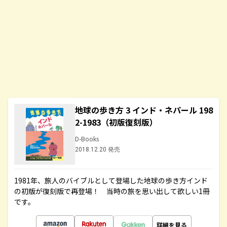
地球の歩き方 3 インド・ネパール 198
2-1983（初版復刻版）
D-Books
2018.12.20 発売
1981年、旅人のバイブルとして登場した地球の歩き方インド
の初版が復刻版で再登場！ 当時の旅を思い出して欲しい1冊
です。
詳細を見る