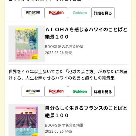
詳細を見る
ＡＬＯＨＡを感じるハワイのことばと
絶景１００
BOOKS 旅の名言＆絶景
2022.05.26 発売
世界を４０年以上歩いてきた「地球の歩き方」があなたにお届
けする、人生を輝かせるハワイの名言と癒やしの絶景集
詳細を見る
自分らしく生きるフランスのことばと
絶景１００
BOOKS 旅の名言＆絶景
2022.05.26 発売