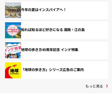
今年の夏はインスパイアへ！
知れば知るほど好きになる 湘南・江の島
地球の歩き方45周年記念 インド特集
「地球の歩き方」シリーズ広告のご案内
もっと見る