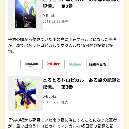
記憶。 第2巻
D-Books
2018.03.29 発売
子供の頃から夢見ていた南の島に滞在することになった筆者
が、島で出合うトロピカルでマジカルな45日間の記録と記
憶。
詳細を見る
とろとろトロピカル ある旅の記録と
記憶。 第3巻
D-Books
2018.07.26 発売
子供の頃から夢見ていた南の島に滞在することになった筆者
が、島で出合うトロピカルでマジカルな45日間の記録と記