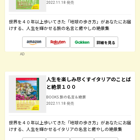
2022.11.18 発売
世界を４０年以上歩いてきた「地球の歩き方」があなたにお届
けする、人生を輝かせる旅の名言と癒やしの絶景集
詳細を見る
AD
人生を楽しみ尽くすイタリアのことば
と絶景１００
BOOKS 旅の名言＆絶景
2022.11.18 発売
世界を４０年以上歩いてきた「地球の歩き方」があなたにお届
けする、人生を輝かせるイタリアの名言と癒やしの絶景集