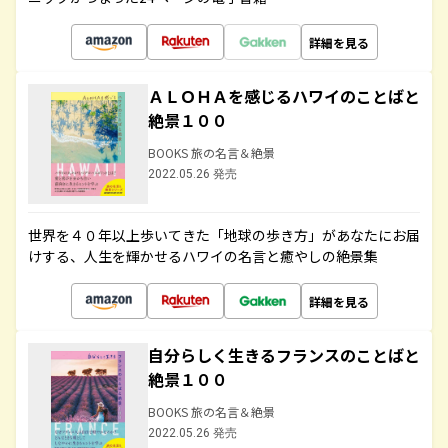
詳細を見る
ＡＬＯＨＡを感じるハワイのことばと
絶景１００
BOOKS 旅の名言＆絶景
2022.05.26 発売
世界を４０年以上歩いてきた「地球の歩き方」があなたにお届
けする、人生を輝かせるハワイの名言と癒やしの絶景集
詳細を見る
自分らしく生きるフランスのことばと
絶景１００
BOOKS 旅の名言＆絶景
2022.05.26 発売