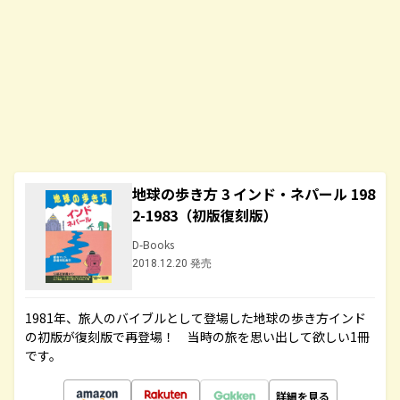
地球の歩き方 3 インド・ネパール 198
2-1983（初版復刻版）
D-Books
2018.12.20 発売
1981年、旅人のバイブルとして登場した地球の歩き方インド
の初版が復刻版で再登場！ 当時の旅を思い出して欲しい1冊
です。
詳細を見る