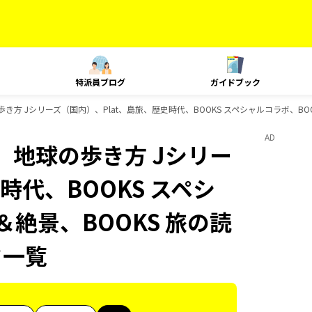
特派員ブログ
ガイドブック
き方 Jシリーズ（国内）、Plat、島旅、歴史時代、BOOKS スペシャルコラボ、BOO
AD
、地球の歩き方 Jシリー
時代、BOOKS スペシ
＆絶景、BOOKS 旅の読
ク一覧