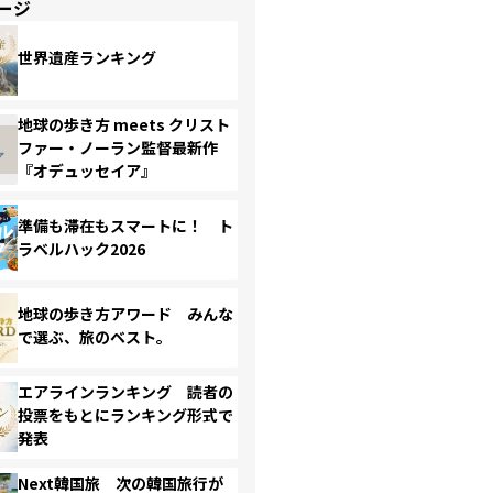
ージ
世界遺産ランキング
地球の歩き方 meets クリスト
ファー・ノーラン監督最新作
『オデュッセイア』
準備も滞在もスマートに！ ト
ラベルハック2026
地球の歩き方アワード みんな
で選ぶ、旅のベスト。
エアラインランキング 読者の
投票をもとにランキング形式で
発表
Next韓国旅 次の韓国旅行が