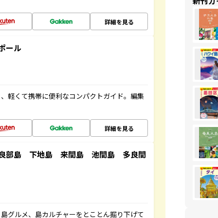
新刊ガ
詳細を見る
ポール
る、軽くて携帯に便利なコンパクトガイド。編集
詳細を見る
良部島 下地島 来間島 池間島 多良間
、島グルメ、島カルチャーをとことん掘り下げて