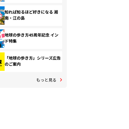
知れば知るほど好きになる 湘
南・江の島
地球の歩き方45周年記念 イン
ド特集
「地球の歩き方」シリーズ広告
のご案内
もっと見る