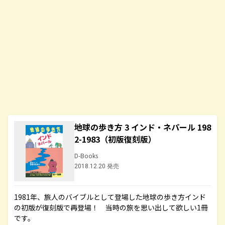
地球の歩き方 3 インド・ネパール 198
2-1983（初版復刻版）
D-Books
2018.12.20 発売
1981年、旅人のバイブルとして登場した地球の歩き方インド
の初版が復刻版で再登場！ 当時の旅を思い出して欲しい1冊
です。