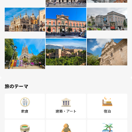
旅のテーマ
飲食
建築・アート
宿泊