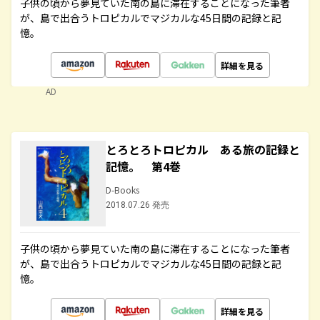
子供の頃から夢見ていた南の島に滞在することになった筆者
が、島で出合うトロピカルでマジカルな45日間の記録と記
憶。
詳細を見る
AD
とろとろトロピカル ある旅の記録と
記憶。 第4巻
D-Books
2018.07.26 発売
子供の頃から夢見ていた南の島に滞在することになった筆者
が、島で出合うトロピカルでマジカルな45日間の記録と記
憶。
詳細を見る