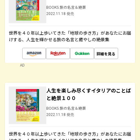
BOOKS 旅の名言＆絶景
2022.11.18 発売
世界を４０年以上歩いてきた「地球の歩き方」があなたにお届
けする、人生を輝かせる旅の名言と癒やしの絶景集
詳細を見る
AD
人生を楽しみ尽くすイタリアのことば
と絶景１００
BOOKS 旅の名言＆絶景
2022.11.18 発売
世界を４０年以上歩いてきた「地球の歩き方」があなたにお届