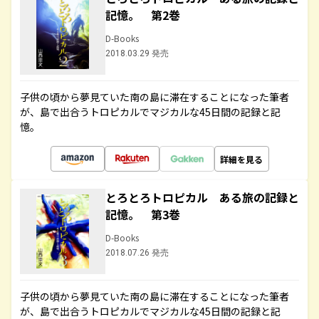
記憶。 第2巻
D-Books
2018.03.29 発売
子供の頃から夢見ていた南の島に滞在することになった筆者
が、島で出合うトロピカルでマジカルな45日間の記録と記
憶。
詳細を見る
とろとろトロピカル ある旅の記録と
記憶。 第3巻
D-Books
2018.07.26 発売
子供の頃から夢見ていた南の島に滞在することになった筆者
が、島で出合うトロピカルでマジカルな45日間の記録と記