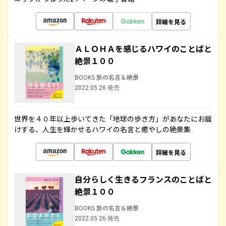
詳細を見る
ＡＬＯＨＡを感じるハワイのことばと
絶景１００
BOOKS 旅の名言＆絶景
2022.05.26 発売
世界を４０年以上歩いてきた「地球の歩き方」があなたにお届
けする、人生を輝かせるハワイの名言と癒やしの絶景集
詳細を見る
自分らしく生きるフランスのことばと
絶景１００
BOOKS 旅の名言＆絶景
2022.05.26 発売