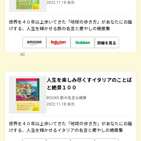
2022.11.18 発売
世界を４０年以上歩いてきた「地球の歩き方」があなたにお届
けする、人生を輝かせる旅の名言と癒やしの絶景集
詳細を見る
AD
人生を楽しみ尽くすイタリアのことば
と絶景１００
BOOKS 旅の名言＆絶景
2022.11.18 発売
世界を４０年以上歩いてきた「地球の歩き方」があなたにお届
けする、人生を輝かせるイタリアの名言と癒やしの絶景集