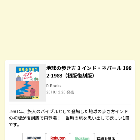
地球の歩き方 3 インド・ネパール 198
2-1983（初版復刻版）
D-Books
2018.12.20 発売
1981年、旅人のバイブルとして登場した地球の歩き方インド
の初版が復刻版で再登場！ 当時の旅を思い出して欲しい1冊
です。
詳細を見る