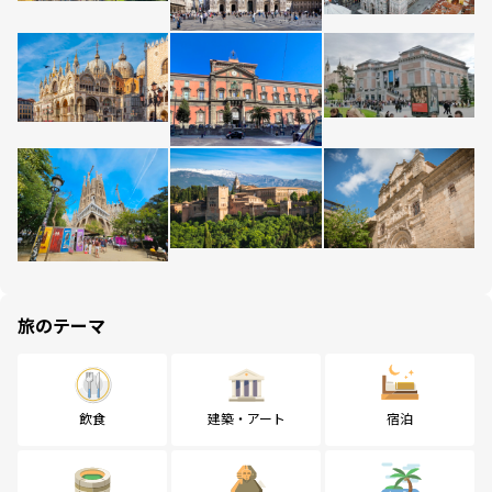
旅のテーマ
飲食
建築・アート
宿泊