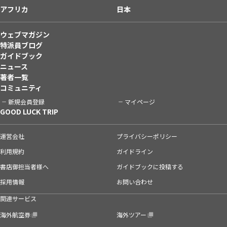
アフリカ
日本
ウェブマガジン
特派員ブログ
ガイドブック
ニュース
著者一覧
コミュニティ
新規会員登録
マイページ
GOOD LUCK TRIP
運営会社
プライバシーポリシー
利用規約
ガイドライン
書店御担当者様へ
ガイドブックに投稿する
採用情報
お問い合わせ
関連サービス
海外航空券
海外ツアー