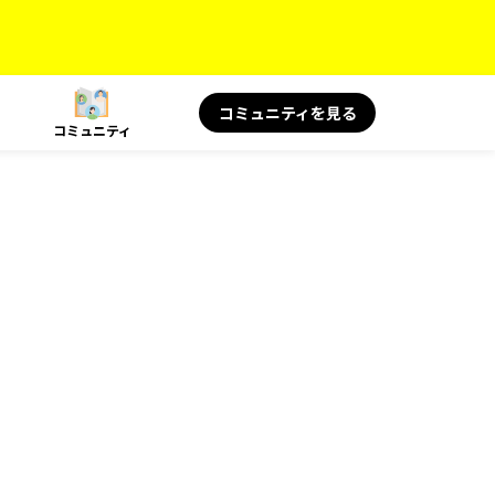
コミュニティを見る
コミュニティ