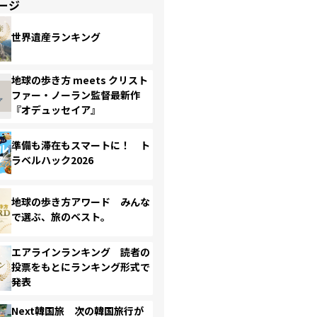
ージ
世界遺産ランキング
地球の歩き方 meets クリスト
ファー・ノーラン監督最新作
『オデュッセイア』
準備も滞在もスマートに！ ト
ラベルハック2026
地球の歩き方アワード みんな
で選ぶ、旅のベスト。
エアラインランキング 読者の
投票をもとにランキング形式で
発表
Next韓国旅 次の韓国旅行が