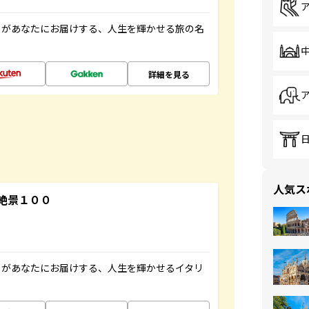
」があなたにお届けする、人生を輝かせる旅の名
詳細を見る
人気ス
絶景１００
」があなたにお届けする、人生を輝かせるイタリ