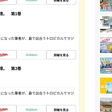
詳細を見る
憶。 第1巻
とになった筆者が、島で出合うトロピカルでマジ
詳細を見る
憶。 第2巻
とになった筆者が、島で出合うトロピカルでマジ
詳細を見る