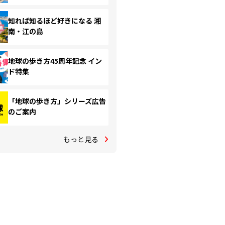
知れば知るほど好きになる 湘
南・江の島
地球の歩き方45周年記念 イン
ド特集
「地球の歩き方」シリーズ広告
のご案内
もっと見る