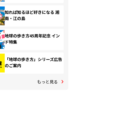
知れば知るほど好きになる 湘
南・江の島
地球の歩き方45周年記念 イン
ド特集
「地球の歩き方」シリーズ広告
のご案内
もっと見る