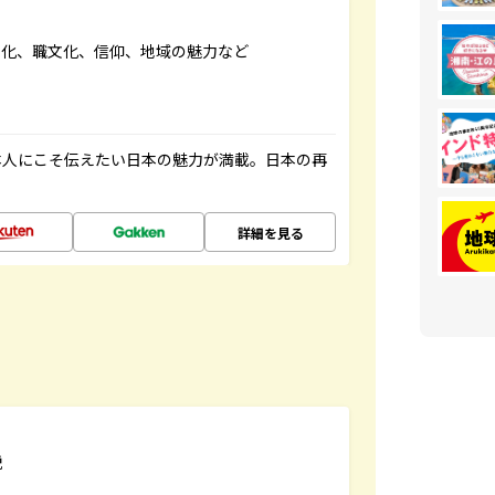
文化、職文化、信仰、地域の魅力など
本人にこそ伝えたい日本の魅力が満載。日本の再
詳細を見る
説