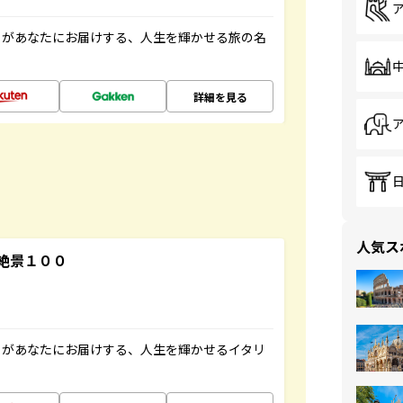
」があなたにお届けする、人生を輝かせる旅の名
詳細を見る
人気ス
絶景１００
」があなたにお届けする、人生を輝かせるイタリ