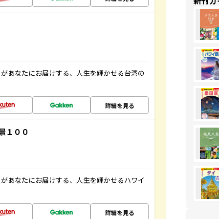
新刊ガ
」があなたにお届けする、人生を輝かせる台湾の
詳細を見る
景１００
」があなたにお届けする、人生を輝かせるハワイ
詳細を見る