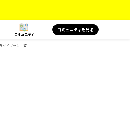
コミュニティを見る
コミュニティ
物のガイドブック一覧