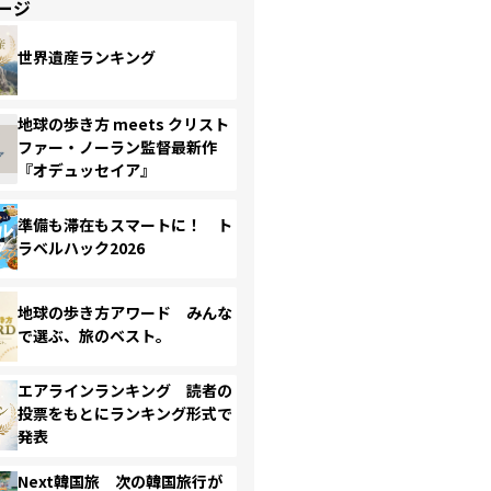
ージ
世界遺産ランキング
地球の歩き方 meets クリスト
ファー・ノーラン監督最新作
『オデュッセイア』
準備も滞在もスマートに！ ト
ラベルハック2026
地球の歩き方アワード みんな
で選ぶ、旅のベスト。
エアラインランキング 読者の
投票をもとにランキング形式で
発表
Next韓国旅 次の韓国旅行が