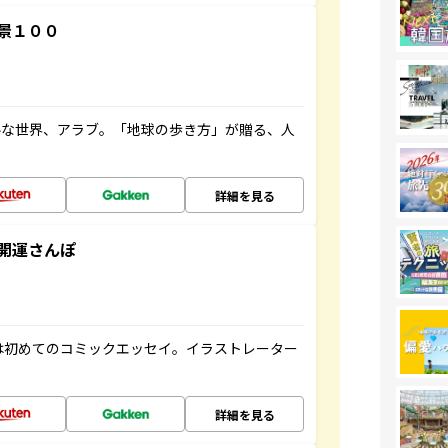
景１００
ルな世界、アラブ。「地球の歩き方」が贈る、人
詳細を見る
開運さんぽ
は初めてのコミックエッセイ。イラストレーター
詳細を見る