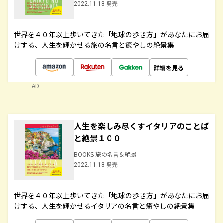
2022.11.18 発売
世界を４０年以上歩いてきた「地球の歩き方」があなたにお届
けする、人生を輝かせる旅の名言と癒やしの絶景集
詳細を見る
AD
人生を楽しみ尽くすイタリアのことば
と絶景１００
BOOKS 旅の名言＆絶景
2022.11.18 発売
世界を４０年以上歩いてきた「地球の歩き方」があなたにお届
けする、人生を輝かせるイタリアの名言と癒やしの絶景集