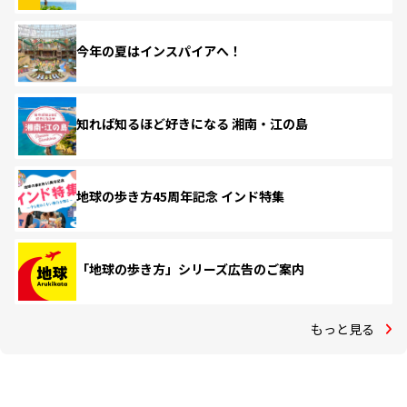
今年の夏はインスパイアへ！
知れば知るほど好きになる 湘南・江の島
地球の歩き方45周年記念 インド特集
「地球の歩き方」シリーズ広告のご案内
もっと見る