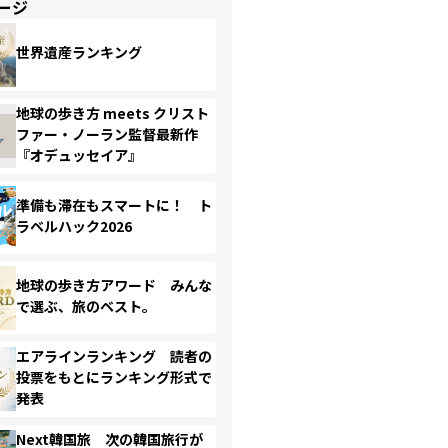
ージ
世界遺産ランキング
地球の歩き方 meets クリスト
ファー・ノーラン監督最新作
『オデュッセイア』
準備も滞在もスマートに！ ト
ラベルハック2026
地球の歩き方アワード みんな
で選ぶ、旅のベスト。
エアラインランキング 読者の
投票をもとにランキング形式で
発表
Next韓国旅 次の韓国旅行が