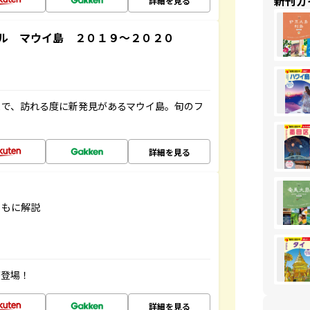
新刊ガ
詳細を見る
ル マウイ島 ２０１９～２０２０
まで、訪れる度に新発見があるマウイ島。旬のフ
詳細を見る
ともに解説
が登場！
詳細を見る