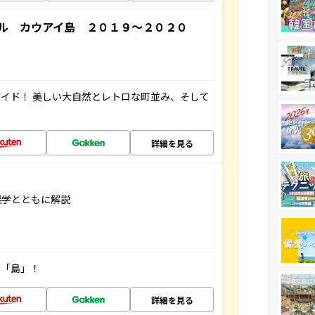
ル カウアイ島 ２０１９～２０２０
イド！ 美しい大自然とレトロな町並み、そして
詳細を見る
雑学とともに解説
の「島」！
詳細を見る