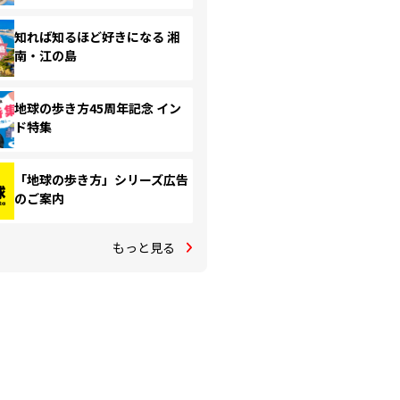
知れば知るほど好きになる 湘
南・江の島
地球の歩き方45周年記念 イン
ド特集
「地球の歩き方」シリーズ広告
のご案内
もっと見る