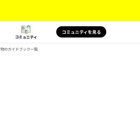
コミュニティを見る
コミュニティ
の読み物のガイドブック一覧