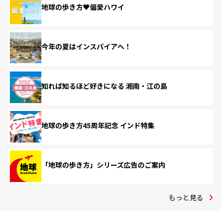
地球の歩き方♥偏愛ハワイ
今年の夏はインスパイアへ！
知れば知るほど好きになる 湘南・江の島
地球の歩き方45周年記念 インド特集
「地球の歩き方」シリーズ広告のご案内
もっと見る