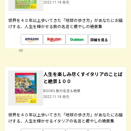
2022.11.18 発売
世界を４０年以上歩いてきた「地球の歩き方」があなたにお届
けする、人生を輝かせる旅の名言と癒やしの絶景集
詳細を見る
AD
人生を楽しみ尽くすイタリアのことば
と絶景１００
BOOKS 旅の名言＆絶景
2022.11.18 発売
世界を４０年以上歩いてきた「地球の歩き方」があなたにお届
けする、人生を輝かせるイタリアの名言と癒やしの絶景集