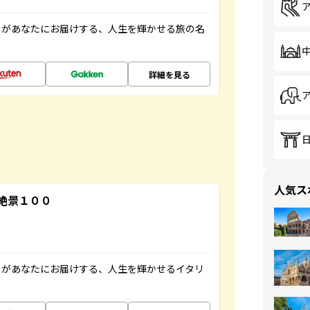
」があなたにお届けする、人生を輝かせる旅の名
詳細を見る
人気ス
絶景１００
」があなたにお届けする、人生を輝かせるイタリ