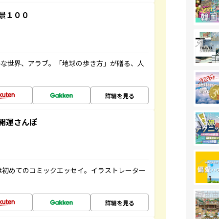
景１００
ルな世界、アラブ。「地球の歩き方」が贈る、人
詳細を見る
開運さんぽ
は初めてのコミックエッセイ。イラストレーター
詳細を見る