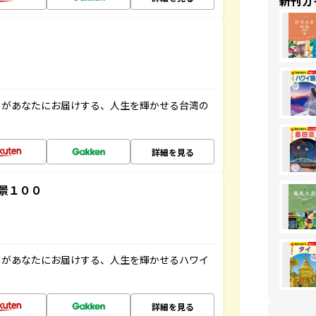
新刊ガ
」があなたにお届けする、人生を輝かせる台湾の
詳細を見る
景１００
」があなたにお届けする、人生を輝かせるハワイ
詳細を見る