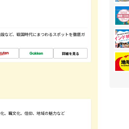
施設など、戦国時代にまつわるスポットを徹底ガ
詳細を見る
文化、職文化、信仰、地域の魅力など