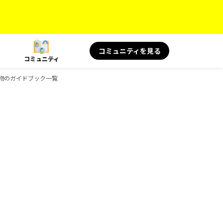
コミュニティを見る
コミュニティ
の読み物のガイドブック一覧