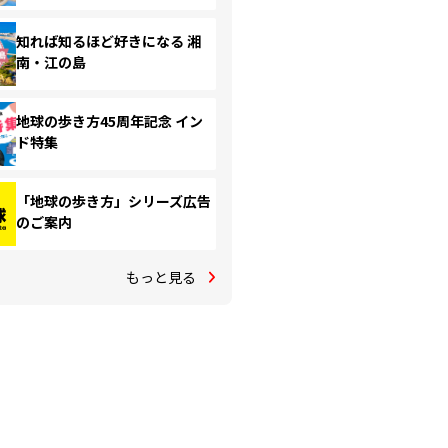
知れば知るほど好きになる 湘
南・江の島
地球の歩き方45周年記念 イン
ド特集
「地球の歩き方」シリーズ広告
のご案内
もっと見る