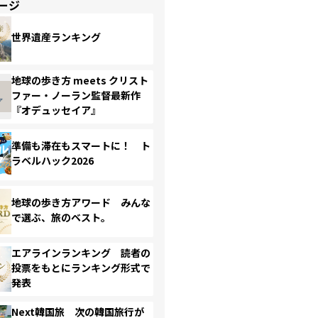
ージ
世界遺産ランキング
地球の歩き方 meets クリスト
ファー・ノーラン監督最新作
『オデュッセイア』
準備も滞在もスマートに！ ト
ラベルハック2026
地球の歩き方アワード みんな
で選ぶ、旅のベスト。
エアラインランキング 読者の
投票をもとにランキング形式で
発表
Next韓国旅 次の韓国旅行が