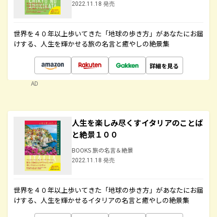
2022.11.18 発売
世界を４０年以上歩いてきた「地球の歩き方」があなたにお届
けする、人生を輝かせる旅の名言と癒やしの絶景集
詳細を見る
AD
人生を楽しみ尽くすイタリアのことば
と絶景１００
BOOKS 旅の名言＆絶景
2022.11.18 発売
世界を４０年以上歩いてきた「地球の歩き方」があなたにお届
けする、人生を輝かせるイタリアの名言と癒やしの絶景集