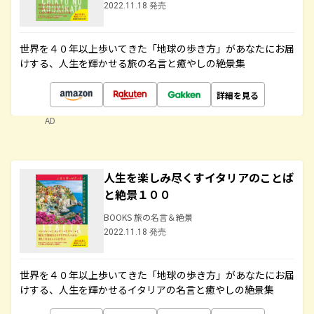
2022.11.18 発売
世界を４０年以上歩いてきた「地球の歩き方」があなたにお届
けする、人生を輝かせる旅の名言と癒やしの絶景集
詳細を見る
AD
人生を楽しみ尽くすイタリアのことば
と絶景１００
BOOKS 旅の名言＆絶景
2022.11.18 発売
世界を４０年以上歩いてきた「地球の歩き方」があなたにお届
けする、人生を輝かせるイタリアの名言と癒やしの絶景集