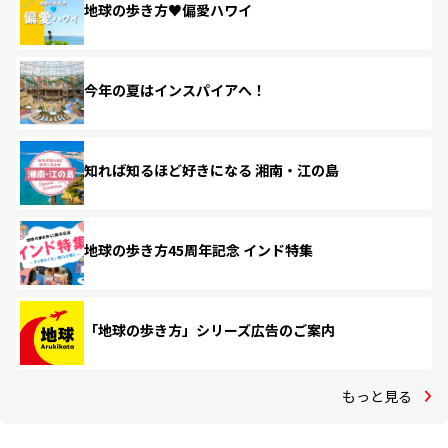
地球の歩き方♥偏愛ハワイ
今年の夏はインスパイアへ！
知れば知るほど好きになる 湘南・江の島
地球の歩き方45周年記念 インド特集
「地球の歩き方」シリーズ広告のご案内
もっと見る