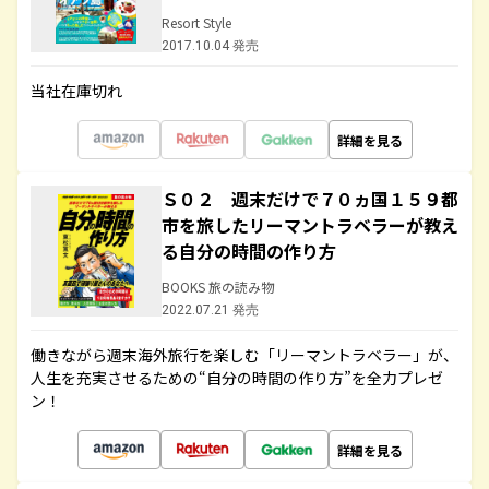
Resort Style
2017.10.04 発売
当社在庫切れ
詳細を見る
Ｓ０２ 週末だけで７０ヵ国１５９都
市を旅したリーマントラベラーが教え
る自分の時間の作り方
BOOKS 旅の読み物
2022.07.21 発売
働きながら週末海外旅行を楽しむ「リーマントラベラー」が、
人生を充実させるための“自分の時間の作り方”を全力プレゼ
ン！
詳細を見る