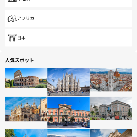
アフリカ
日本
人気スポット