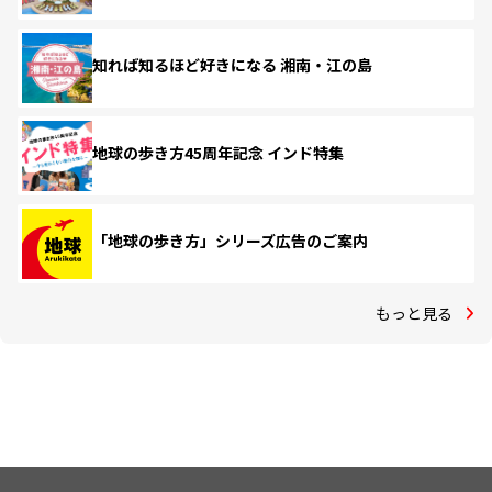
知れば知るほど好きになる 湘南・江の島
地球の歩き方45周年記念 インド特集
「地球の歩き方」シリーズ広告のご案内
もっと見る