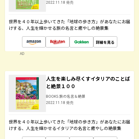
2022.11.18 発売
世界を４０年以上歩いてきた「地球の歩き方」があなたにお届
けする、人生を輝かせる旅の名言と癒やしの絶景集
詳細を見る
AD
人生を楽しみ尽くすイタリアのことば
と絶景１００
BOOKS 旅の名言＆絶景
2022.11.18 発売
世界を４０年以上歩いてきた「地球の歩き方」があなたにお届
けする、人生を輝かせるイタリアの名言と癒やしの絶景集