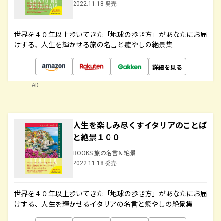
2022.11.18 発売
世界を４０年以上歩いてきた「地球の歩き方」があなたにお届
けする、人生を輝かせる旅の名言と癒やしの絶景集
詳細を見る
AD
人生を楽しみ尽くすイタリアのことば
と絶景１００
BOOKS 旅の名言＆絶景
2022.11.18 発売
世界を４０年以上歩いてきた「地球の歩き方」があなたにお届
けする、人生を輝かせるイタリアの名言と癒やしの絶景集