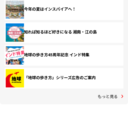
今年の夏はインスパイアへ！
知れば知るほど好きになる 湘南・江の島
地球の歩き方45周年記念 インド特集
「地球の歩き方」シリーズ広告のご案内
もっと見る