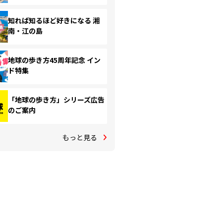
知れば知るほど好きになる 湘
南・江の島
地球の歩き方45周年記念 イン
ド特集
「地球の歩き方」シリーズ広告
のご案内
もっと見る