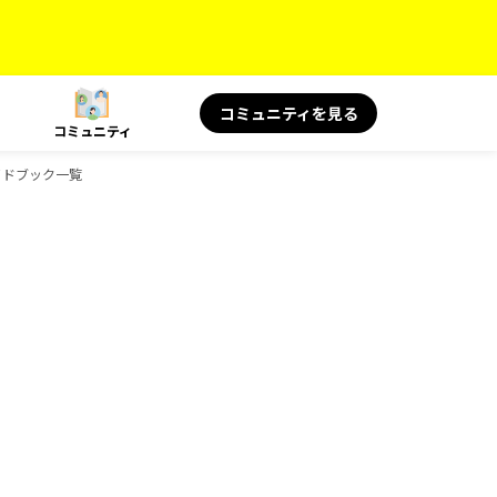
コミュニティを見る
コミュニティ
ガイドブック一覧