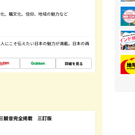
文化、職文化、信仰、地域の魅力など
本人にこそ伝えたい日本の魅力が満載。日本の再
詳細を見る
三観音完全掲載 三訂版