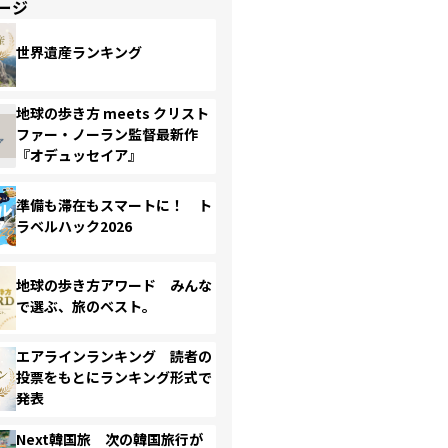
ージ
世界遺産ランキング
地球の歩き方 meets クリスト
ファー・ノーラン監督最新作
『オデュッセイア』
準備も滞在もスマートに！ ト
ラベルハック2026
地球の歩き方アワード みんな
で選ぶ、旅のベスト。
エアラインランキング 読者の
投票をもとにランキング形式で
発表
Next韓国旅 次の韓国旅行が