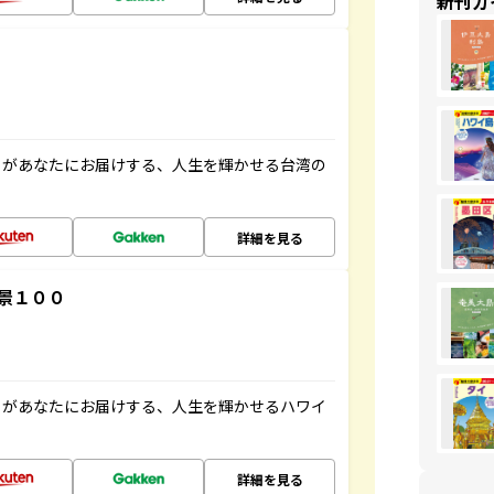
新刊ガ
」があなたにお届けする、人生を輝かせる台湾の
詳細を見る
景１００
」があなたにお届けする、人生を輝かせるハワイ
詳細を見る