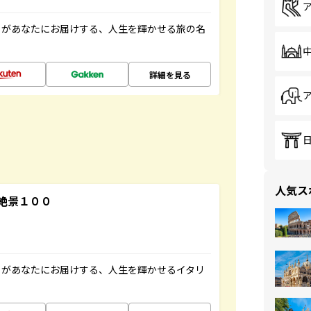
」があなたにお届けする、人生を輝かせる旅の名
詳細を見る
人気ス
絶景１００
」があなたにお届けする、人生を輝かせるイタリ