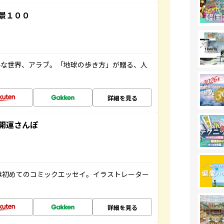
景１００
ルな世界、アラブ。「地球の歩き方」が贈る、人
詳細を見る
開運さんぽ
は初めてのコミックエッセイ。イラストレーター
詳細を見る