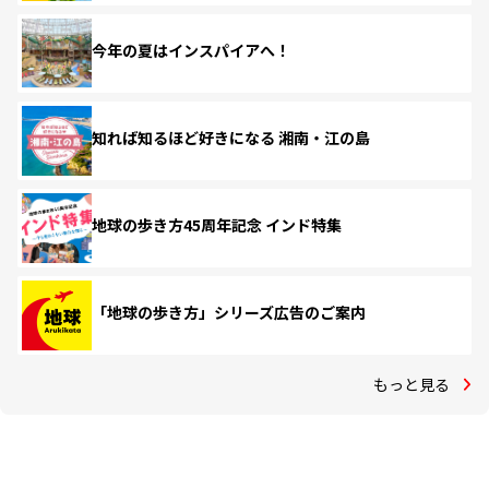
今年の夏はインスパイアへ！
知れば知るほど好きになる 湘南・江の島
地球の歩き方45周年記念 インド特集
「地球の歩き方」シリーズ広告のご案内
もっと見る