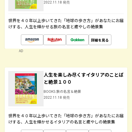
2022.11.18 発売
世界を４０年以上歩いてきた「地球の歩き方」があなたにお届
けする、人生を輝かせる旅の名言と癒やしの絶景集
詳細を見る
AD
人生を楽しみ尽くすイタリアのことば
と絶景１００
BOOKS 旅の名言＆絶景
2022.11.18 発売
世界を４０年以上歩いてきた「地球の歩き方」があなたにお届
けする、人生を輝かせるイタリアの名言と癒やしの絶景集