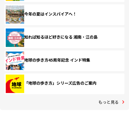
今年の夏はインスパイアへ！
知れば知るほど好きになる 湘南・江の島
地球の歩き方45周年記念 インド特集
「地球の歩き方」シリーズ広告のご案内
もっと見る