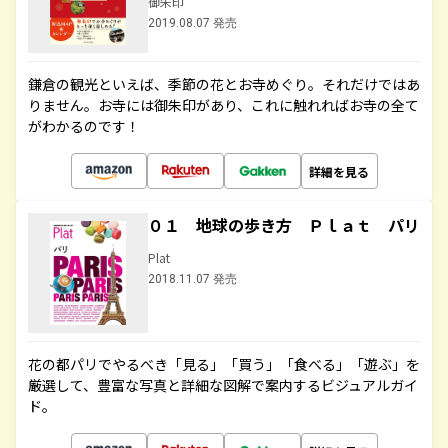
御朱印
2019.08.07 発売
鎌倉の観光といえば、季節の花とお寺めぐり。それだけではあ
りません。お寺には御朱印があり、これに触れればお寺の全て
がわかるのです！
詳細を見る
０１ 地球の歩き方 Ｐｌａｔ パリ
Plat
2018.11.07 発売
花の都パリでやるべき「見る」「買う」「食べる」「遊ぶ」を
厳選して、豊富な写真と詳細な図解で案内するビジュアルガイ
ド。