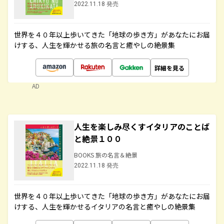
2022.11.18 発売
世界を４０年以上歩いてきた「地球の歩き方」があなたにお届
けする、人生を輝かせる旅の名言と癒やしの絶景集
詳細を見る
AD
人生を楽しみ尽くすイタリアのことば
と絶景１００
BOOKS 旅の名言＆絶景
2022.11.18 発売
世界を４０年以上歩いてきた「地球の歩き方」があなたにお届
けする、人生を輝かせるイタリアの名言と癒やしの絶景集