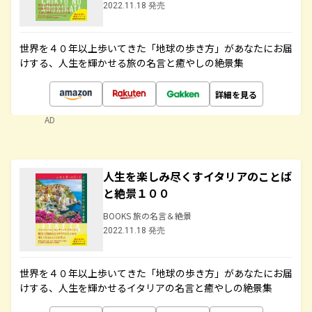
2022.11.18 発売
世界を４０年以上歩いてきた「地球の歩き方」があなたにお届
けする、人生を輝かせる旅の名言と癒やしの絶景集
詳細を見る
AD
人生を楽しみ尽くすイタリアのことば
と絶景１００
BOOKS 旅の名言＆絶景
2022.11.18 発売
世界を４０年以上歩いてきた「地球の歩き方」があなたにお届
けする、人生を輝かせるイタリアの名言と癒やしの絶景集