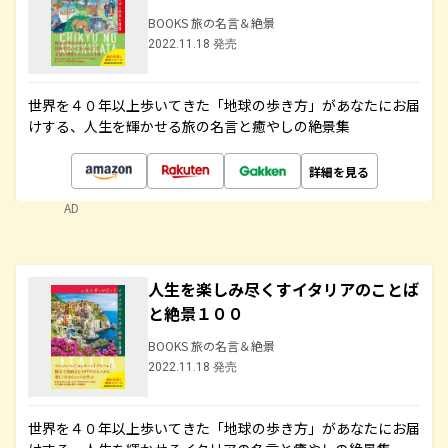
BOOKS 旅の名言＆絶景
2022.11.18 発売
世界を４０年以上歩いてきた「地球の歩き方」があなたにお届
けする、人生を輝かせる旅の名言と癒やしの絶景集
詳細を見る
AD
人生を楽しみ尽くすイタリアのことば
と絶景１００
BOOKS 旅の名言＆絶景
2022.11.18 発売
世界を４０年以上歩いてきた「地球の歩き方」があなたにお届