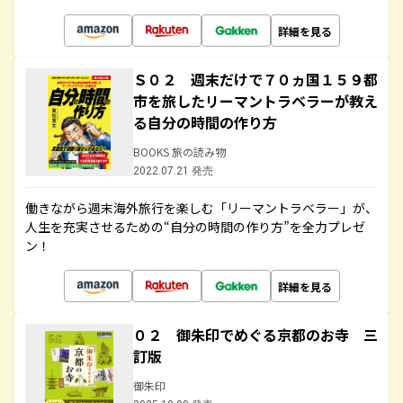
詳細を見る
Ｓ０２ 週末だけで７０ヵ国１５９都
市を旅したリーマントラベラーが教え
る自分の時間の作り方
BOOKS 旅の読み物
2022.07.21 発売
働きながら週末海外旅行を楽しむ「リーマントラベラー」が、
人生を充実させるための“自分の時間の作り方”を全力プレゼ
ン！
詳細を見る
０２ 御朱印でめぐる京都のお寺 三
訂版
御朱印