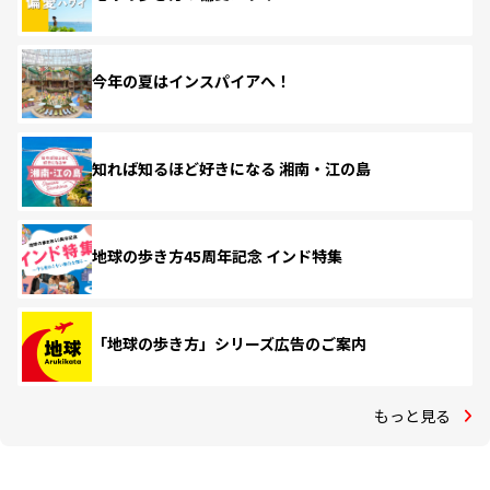
今年の夏はインスパイアへ！
知れば知るほど好きになる 湘南・江の島
地球の歩き方45周年記念 インド特集
「地球の歩き方」シリーズ広告のご案内
もっと見る