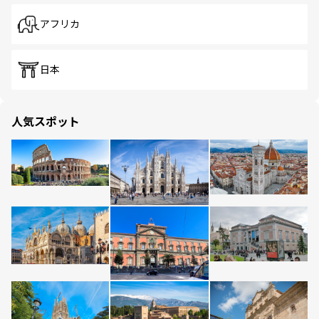
アフリカ
日本
人気スポット