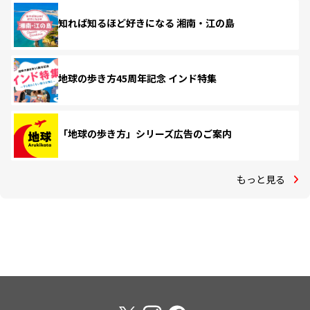
知れば知るほど好きになる 湘南・江の島
地球の歩き方45周年記念 インド特集
「地球の歩き方」シリーズ広告のご案内
もっと見る