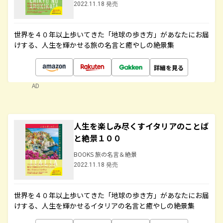
2022.11.18 発売
世界を４０年以上歩いてきた「地球の歩き方」があなたにお届
けする、人生を輝かせる旅の名言と癒やしの絶景集
詳細を見る
AD
人生を楽しみ尽くすイタリアのことば
と絶景１００
BOOKS 旅の名言＆絶景
2022.11.18 発売
世界を４０年以上歩いてきた「地球の歩き方」があなたにお届
けする、人生を輝かせるイタリアの名言と癒やしの絶景集