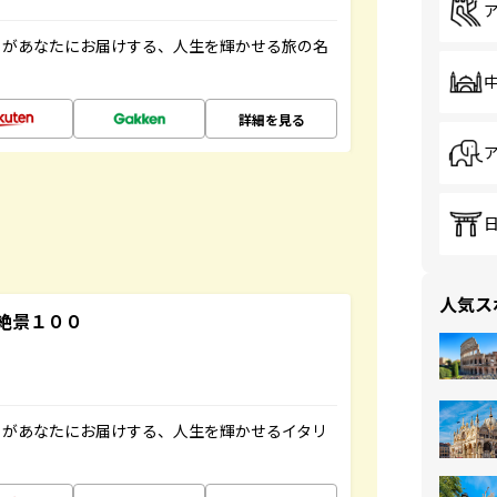
」があなたにお届けする、人生を輝かせる旅の名
詳細を見る
人気ス
絶景１００
」があなたにお届けする、人生を輝かせるイタリ