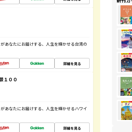
新刊ガ
」があなたにお届けする、人生を輝かせる台湾の
詳細を見る
景１００
」があなたにお届けする、人生を輝かせるハワイ
詳細を見る