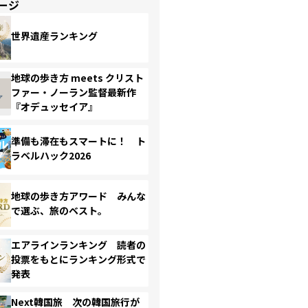
ージ
世界遺産ランキング
地球の歩き方 meets クリスト
ファー・ノーラン監督最新作
『オデュッセイア』
準備も滞在もスマートに！ ト
ラベルハック2026
地球の歩き方アワード みんな
で選ぶ、旅のベスト。
エアラインランキング 読者の
投票をもとにランキング形式で
発表
Next韓国旅 次の韓国旅行が