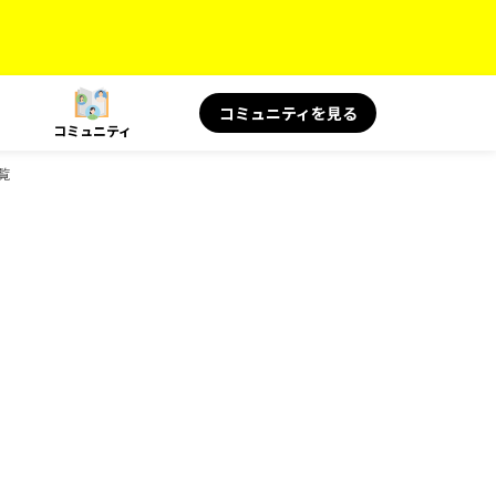
コミュニティを見る
コミュニティ
覧