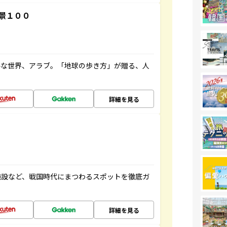
景１００
ルな世界、アラブ。「地球の歩き方」が贈る、人
詳細を見る
施設など、戦国時代にまつわるスポットを徹底ガ
詳細を見る