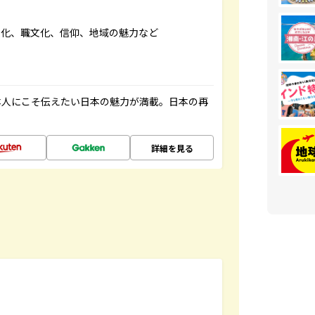
文化、職文化、信仰、地域の魅力など
本人にこそ伝えたい日本の魅力が満載。日本の再
詳細を見る