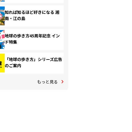
知れば知るほど好きになる 湘
南・江の島
地球の歩き方45周年記念 イン
ド特集
「地球の歩き方」シリーズ広告
のご案内
もっと見る