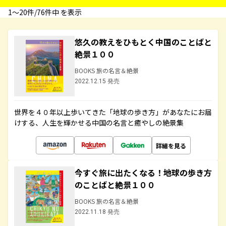
1〜20件/76件中 を表示
悠久の教えをひもとく中国のことばと
絶景１００
BOOKS 旅の名言＆絶景
2022.12.15 発売
世界を４０年以上歩いてきた「地球の歩き方」があなたにお届
けする、人生を輝かせる中国の名言と癒やしの絶景集
詳細を見る
今すぐ旅に出たくなる！地球の歩き方
のことばと絶景１００
BOOKS 旅の名言＆絶景
2022.11.18 発売