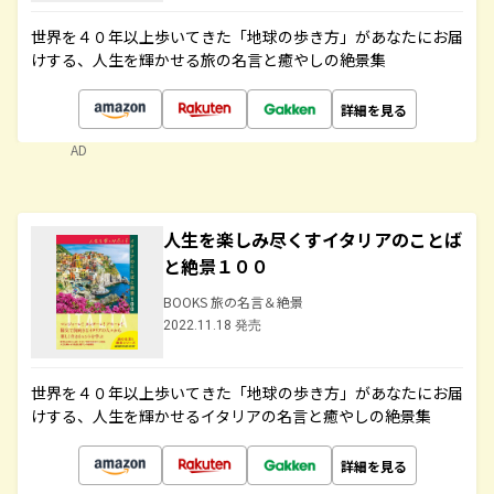
世界を４０年以上歩いてきた「地球の歩き方」があなたにお届
けする、人生を輝かせる旅の名言と癒やしの絶景集
詳細を見る
AD
人生を楽しみ尽くすイタリアのことば
と絶景１００
BOOKS 旅の名言＆絶景
2022.11.18 発売
世界を４０年以上歩いてきた「地球の歩き方」があなたにお届
けする、人生を輝かせるイタリアの名言と癒やしの絶景集
詳細を見る