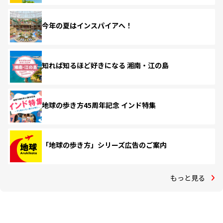
今年の夏はインスパイアへ！
知れば知るほど好きになる 湘南・江の島
地球の歩き方45周年記念 インド特集
「地球の歩き方」シリーズ広告のご案内
もっと見る