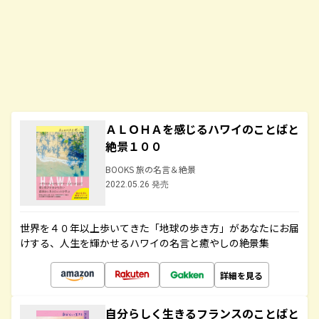
ＡＬＯＨＡを感じるハワイのことばと
絶景１００
BOOKS 旅の名言＆絶景
2022.05.26 発売
世界を４０年以上歩いてきた「地球の歩き方」があなたにお届
けする、人生を輝かせるハワイの名言と癒やしの絶景集
詳細を見る
自分らしく生きるフランスのことばと