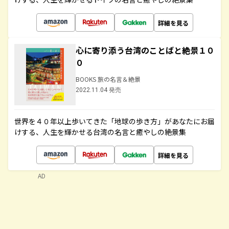
詳細を見る
心に寄り添う台湾のことばと絶景１０
０
BOOKS 旅の名言＆絶景
2022.11.04 発売
世界を４０年以上歩いてきた「地球の歩き方」があなたにお届
けする、人生を輝かせる台湾の名言と癒やしの絶景集
詳細を見る
AD