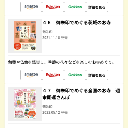
詳細を見る
４６ 御朱印でめぐる茨城のお寺
御朱印
2021.11.18 発売
伽藍や仏像を鑑賞し、季節の花々などを楽しむお寺めぐり。
詳細を見る
４７ 御朱印でめぐる全国のお寺 週
末開運さんぽ
御朱印
2022.05.12 発売