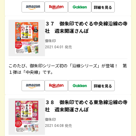
詳細を見る
３７ 御朱印でめぐる中央線沿線の寺
社 週末開運さんぽ
御朱印
2021.04.01 発売
このたび、御朱印シリーズ初の「沿線シリーズ」が登場！ 第
１弾は「中央線」です。
詳細を見る
３８ 御朱印でめぐる東急線沿線の寺
社 週末開運さんぽ
御朱印
2021.04.08 発売