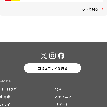
もっと見る
コミュニティを見る
国と地域
ヨーロッパ
北米
中南米
オセアニア
ハワイ
リゾート