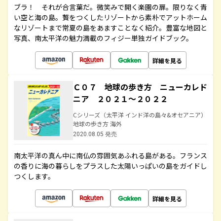
ブラ！ それが合言葉だ。微笑みで開く楽園の扉。限りなく青
い空と海の島。贅をつくしたリゾートから素朴でアットホーム
なリゾートまで常夏の島をあますことなく紹介。豊富な地図と
写真、南太平洋の魅力満載のフィジー単独ガイドブック。
詳細を見る
Ｃ０７ 地球の歩き方 ニューカレド
ニア ２０２１～２０２２
Cシリーズ（太平洋 インド洋の島々&オセアニア）
地球の歩き方 海外
2020.08.05 発売
南太平洋の真ん中に南仏の雰囲気あふれる島がある。フランス
の香りに海の暮らしをプラスした太陽いっぱいの島をガイドし
つくします。
詳細を見る