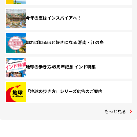
今年の夏はインスパイアへ！
知れば知るほど好きになる 湘南・江の島
地球の歩き方45周年記念 インド特集
「地球の歩き方」シリーズ広告のご案内
もっと見る