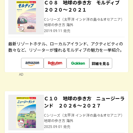
Ｃ０８ 地球の歩き方 モルディブ
２０２０～２０２１
Cシリーズ（太平洋 インド洋の島々&オセアニア）
地球の歩き方 海外
2019.09.11 発売
最新リゾートホテル、ローカルアイランド、アクティビティの
数々など、リゾーターが憧れるモルディブの魅力を一挙紹介。
詳細を見る
AD
Ｃ１０ 地球の歩き方 ニュージーラ
ンド ２０２６～２０２７
Cシリーズ（太平洋 インド洋の島々&オセアニア）
地球の歩き方 海外
2025.09.01 発売