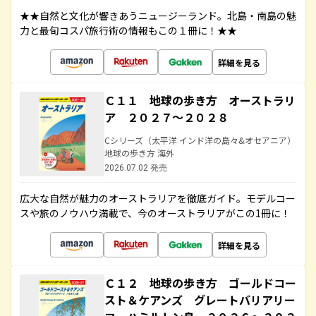
★★自然と文化が響きあうニュージーランド。北島・南島の魅
力と最旬コスパ旅行術の情報もこの１冊に！★★
詳細を見る
Ｃ１１ 地球の歩き方 オーストラリ
ア ２０２７～２０２８
Cシリーズ（太平洋 インド洋の島々&オセアニア）
地球の歩き方 海外
2026.07.02 発売
広大な自然が魅力のオーストラリアを徹底ガイド。モデルコー
スや旅のノウハウ満載で、今のオーストラリアがこの1冊に！
詳細を見る
Ｃ１２ 地球の歩き方 ゴールドコー
スト＆ケアンズ グレートバリアリー