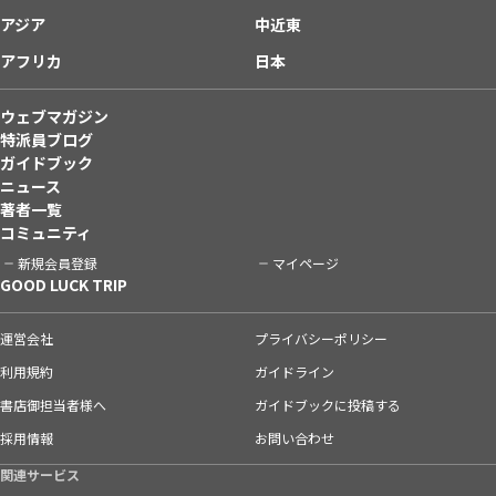
アジア
中近東
アフリカ
日本
ウェブマガジン
特派員ブログ
ガイドブック
ニュース
著者一覧
コミュニティ
新規会員登録
マイページ
GOOD LUCK TRIP
運営会社
プライバシーポリシー
利用規約
ガイドライン
書店御担当者様へ
ガイドブックに投稿する
採用情報
お問い合わせ
関連サービス