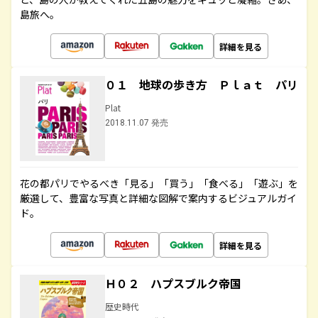
島旅へ。
詳細を見る
０１ 地球の歩き方 Ｐｌａｔ パリ
Plat
2018.11.07 発売
花の都パリでやるべき「見る」「買う」「食べる」「遊ぶ」を
厳選して、豊富な写真と詳細な図解で案内するビジュアルガイ
ド。
詳細を見る
Ｈ０２ ハプスブルク帝国
歴史時代