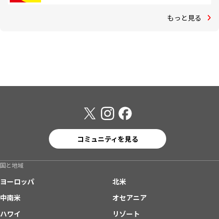
もっと見る
コミュニティを見る
国と地域
ヨーロッパ
北米
中南米
オセアニア
ハワイ
リゾート