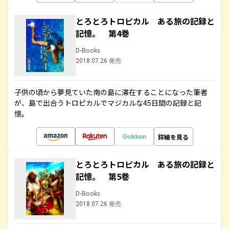
とろとろトロピカル ある旅の記録と
記憶。 第4巻
D-Books
2018.07.26 発売
子供の頃から夢見ていた南の島に滞在することになった筆者
が、島で出合うトロピカルでマジカルな45日間の記録と記
憶。
詳細を見る
とろとろトロピカル ある旅の記録と
記憶。 第5巻
D-Books
2018.07.26 発売