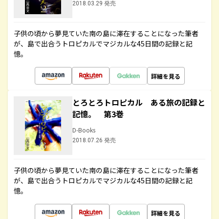
2018.03.29 発売
子供の頃から夢見ていた南の島に滞在することになった筆者
が、島で出合うトロピカルでマジカルな45日間の記録と記
憶。
詳細を見る
とろとろトロピカル ある旅の記録と
記憶。 第3巻
D-Books
2018.07.26 発売
子供の頃から夢見ていた南の島に滞在することになった筆者
が、島で出合うトロピカルでマジカルな45日間の記録と記
憶。
詳細を見る