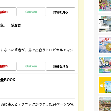
詳細を見る
憶。 第5巻
とになった筆者が、島で出合うトロピカルでマジ
詳細を見る
全BOOK
備に使えるテクニックがつまった24ページの電