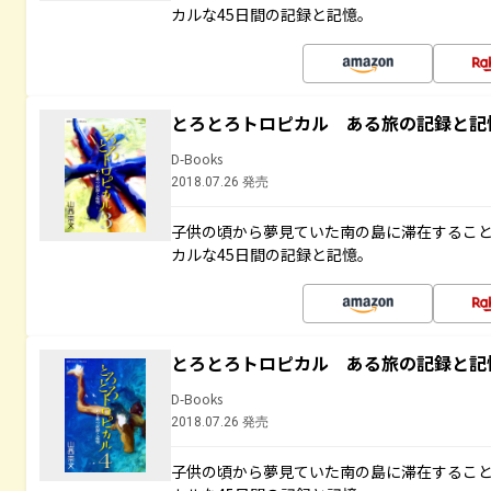
カルな45日間の記録と記憶。
とろとろトロピカル ある旅の記録と記
D-Books
2018.07.26 発売
子供の頃から夢見ていた南の島に滞在するこ
カルな45日間の記録と記憶。
とろとろトロピカル ある旅の記録と記
D-Books
2018.07.26 発売
子供の頃から夢見ていた南の島に滞在するこ