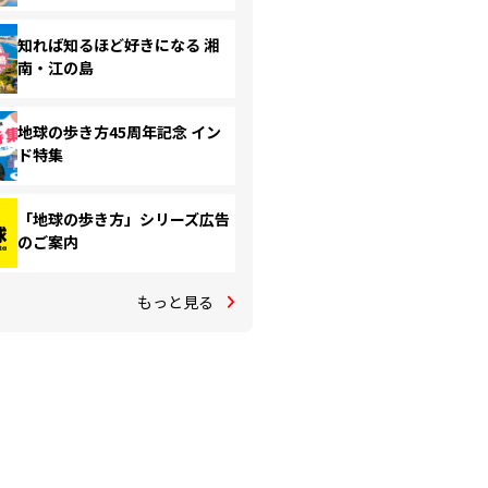
知れば知るほど好きになる 湘
南・江の島
地球の歩き方45周年記念 イン
ド特集
「地球の歩き方」シリーズ広告
のご案内
もっと見る