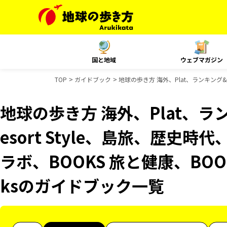
国と地域
ウェブマガジン
TOP
ガイドブック
地球の歩き方 海外、Plat、ランキング&テ
地球の歩き方 海外、Plat、
esort Style、島旅、歴史時
ラボ、BOOKS 旅と健康、BOO
ksのガイドブック一覧