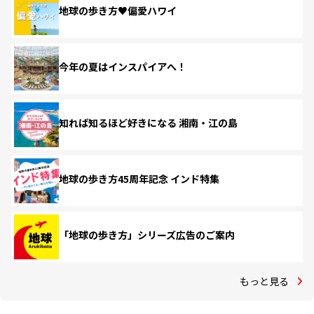
地球の歩き方♥偏愛ハワイ
今年の夏はインスパイアへ！
知れば知るほど好きになる 湘南・江の島
地球の歩き方45周年記念 インド特集
「地球の歩き方」シリーズ広告のご案内
もっと見る