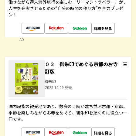
働きながら週末海外旅行を楽しむ「リーマントラベラー」が、
人生を充実させるための“自分の時間の作り方”を全力プレゼ
ン！
詳細を見る
AD
０２ 御朱印でめぐる京都のお寺 三
訂版
御朱印
2025.10.09 発売
国内屈指の観光地であり、数多の寺院が建ち並ぶ古都・京都。
季節を楽しみながらお寺をめぐり、御朱印を頂くのに役立つ一
冊です。
詳細を見る