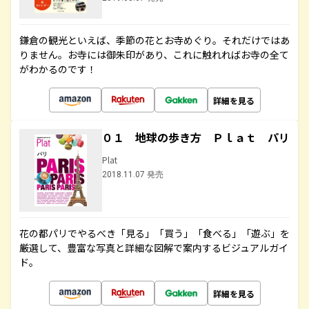
鎌倉の観光といえば、季節の花とお寺めぐり。それだけではあ
りません。お寺には御朱印があり、これに触れればお寺の全て
がわかるのです！
詳細を見る
０１ 地球の歩き方 Ｐｌａｔ パリ
Plat
2018.11.07 発売
花の都パリでやるべき「見る」「買う」「食べる」「遊ぶ」を
厳選して、豊富な写真と詳細な図解で案内するビジュアルガイ
ド。
詳細を見る