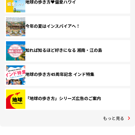
地球の歩き方♥偏愛ハワイ
今年の夏はインスパイアへ！
知れば知るほど好きになる 湘南・江の島
地球の歩き方45周年記念 インド特集
「地球の歩き方」シリーズ広告のご案内
もっと見る