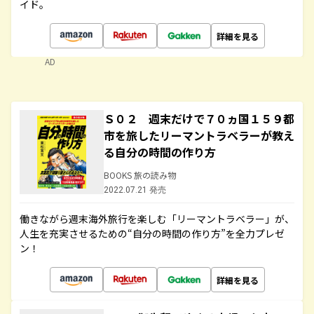
イド。
詳細を見る
AD
Ｓ０２ 週末だけで７０ヵ国１５９都
市を旅したリーマントラベラーが教え
る自分の時間の作り方
BOOKS 旅の読み物
2022.07.21 発売
働きながら週末海外旅行を楽しむ「リーマントラベラー」が、
人生を充実させるための“自分の時間の作り方”を全力プレゼ
ン！
詳細を見る