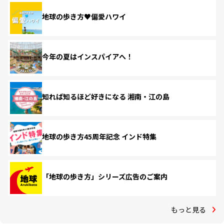
地球の歩き方♥偏愛ハワイ
今年の夏はインスパイアへ！
知れば知るほど好きになる 湘南・江の島
地球の歩き方45周年記念 インド特集
「地球の歩き方」シリーズ広告のご案内
もっと見る