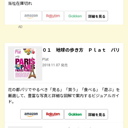
当社在庫切れ
詳細を見る
AD
０１ 地球の歩き方 Ｐｌａｔ パリ
Plat
2018.11.07 発売
花の都パリでやるべき「見る」「買う」「食べる」「遊ぶ」を
厳選して、豊富な写真と詳細な図解で案内するビジュアルガイ
ド。
詳細を見る