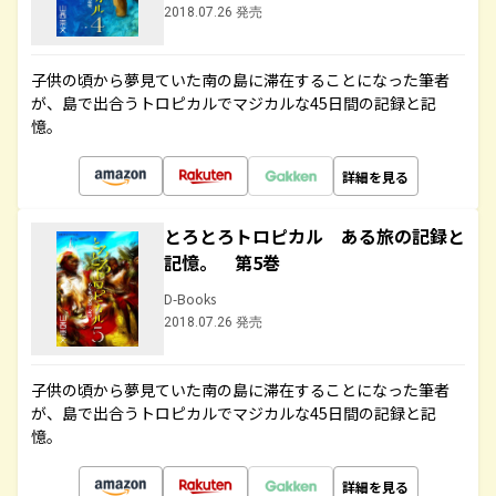
2018.07.26 発売
子供の頃から夢見ていた南の島に滞在することになった筆者
が、島で出合うトロピカルでマジカルな45日間の記録と記
憶。
詳細を見る
とろとろトロピカル ある旅の記録と
記憶。 第5巻
D-Books
2018.07.26 発売
子供の頃から夢見ていた南の島に滞在することになった筆者
が、島で出合うトロピカルでマジカルな45日間の記録と記
憶。
詳細を見る