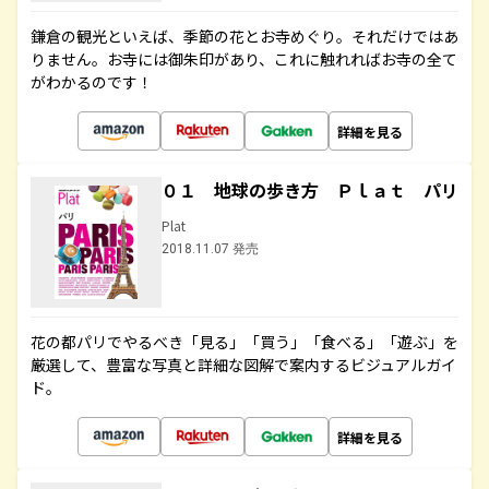
鎌倉の観光といえば、季節の花とお寺めぐり。それだけではあ
りません。お寺には御朱印があり、これに触れればお寺の全て
がわかるのです！
詳細を見る
０１ 地球の歩き方 Ｐｌａｔ パリ
Plat
2018.11.07 発売
花の都パリでやるべき「見る」「買う」「食べる」「遊ぶ」を
厳選して、豊富な写真と詳細な図解で案内するビジュアルガイ
ド。
詳細を見る