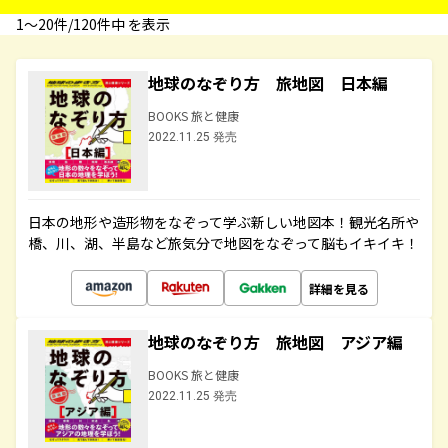
1〜20件/120件中 を表示
地球のなぞり方 旅地図 日本編
BOOKS 旅と健康
2022.11.25 発売
日本の地形や造形物をなぞって学ぶ新しい地図本！観光名所や
橋、川、湖、半島など旅気分で地図をなぞって脳もイキイキ！
詳細を見る
地球のなぞり方 旅地図 アジア編
BOOKS 旅と健康
2022.11.25 発売