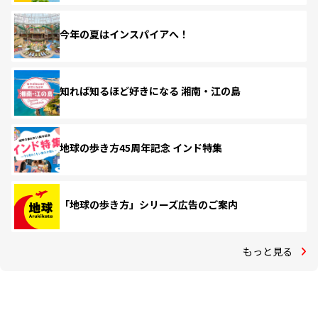
今年の夏はインスパイアへ！
知れば知るほど好きになる 湘南・江の島
地球の歩き方45周年記念 インド特集
「地球の歩き方」シリーズ広告のご案内
もっと見る