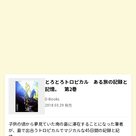
とろとろトロピカル ある旅の記録と
記憶。 第2巻
D-Books
2018.03.29 発売
子供の頃から夢見ていた南の島に滞在することになった筆者
が、島で出合うトロピカルでマジカルな45日間の記録と記