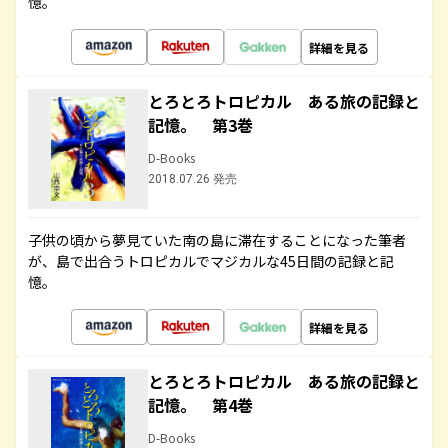
憶。
詳細を見る
とろとろトロピカル ある旅の記録と
記憶。 第3巻
D-Books
2018.07.26 発売
子供の頃から夢見ていた南の島に滞在することになった筆者
が、島で出合うトロピカルでマジカルな45日間の記録と記
憶。
詳細を見る
とろとろトロピカル ある旅の記録と
記憶。 第4巻
D-Books