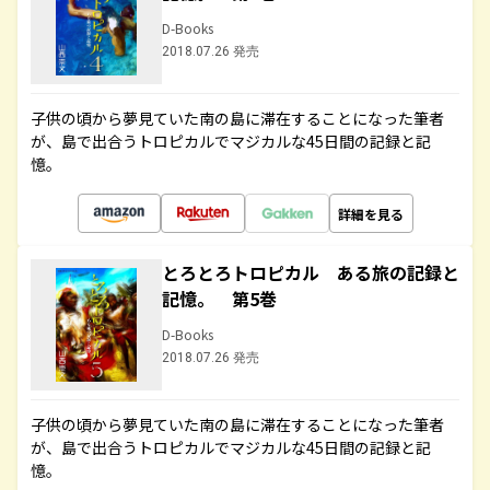
D-Books
2018.07.26 発売
子供の頃から夢見ていた南の島に滞在することになった筆者
が、島で出合うトロピカルでマジカルな45日間の記録と記
憶。
詳細を見る
とろとろトロピカル ある旅の記録と
記憶。 第5巻
D-Books
2018.07.26 発売
子供の頃から夢見ていた南の島に滞在することになった筆者
が、島で出合うトロピカルでマジカルな45日間の記録と記
憶。