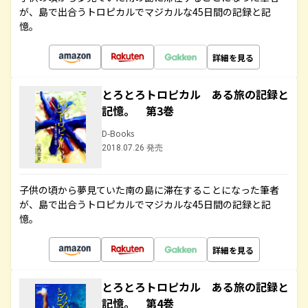
が、島で出合うトロピカルでマジカルな45日間の記録と記
憶。
詳細を見る
とろとろトロピカル ある旅の記録と
記憶。 第3巻
D-Books
2018.07.26 発売
子供の頃から夢見ていた南の島に滞在することになった筆者
が、島で出合うトロピカルでマジカルな45日間の記録と記
憶。
詳細を見る
とろとろトロピカル ある旅の記録と
記憶。 第4巻