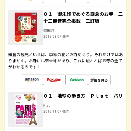
０１ 御朱印でめぐる鎌倉のお寺 三
十三観音完全掲載 三訂版
御朱印
2019.08.07 発売
鎌倉の観光といえば、季節の花とお寺めぐり。それだけではあ
りません。お寺には御朱印があり、これに触れればお寺の全て
がわかるのです！
詳細を見る
０１ 地球の歩き方 Ｐｌａｔ パリ
Plat
2018.11.07 発売